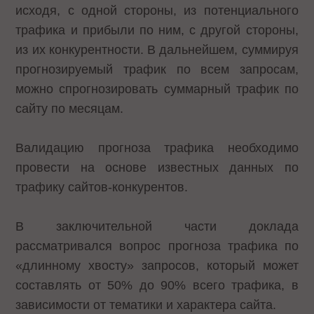
исходя, с одной стороны, из потенциального
трафика и прибыли по ним, с другой стороны,
из их конкурентности. В дальнейшем, суммируя
прогнозируемый трафик по всем запросам,
можно спрогнозировать суммарный трафик по
сайту по месяцам.
Валидацию прогноза трафика необходимо
провести на основе известных данных по
трафику сайтов-конкурентов.
В заключительной части доклада
рассматривался вопрос прогноза трафика по
«длинному хвосту» запросов, который может
составлять от 50% до 90% всего трафика, в
зависимости от тематики и характера сайта.