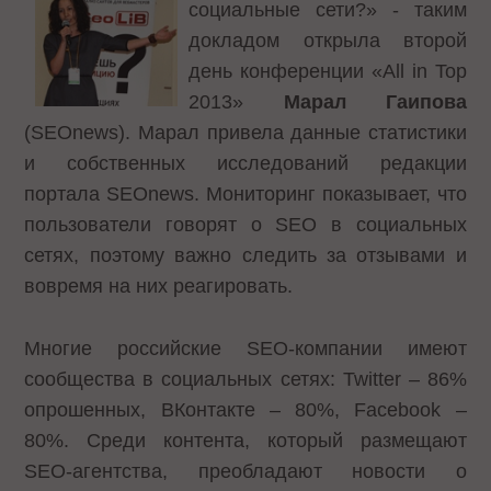
социальные сети?» - таким
докладом открыла второй
день конференции «All in Top
2013»
Марал Гаипова
(SEOnews). Марал привела данные статистики
и собственных исследований редакции
портала SEOnews. Мониторинг показывает, что
пользователи говорят о SEO в социальных
сетях, поэтому важно следить за отзывами и
вовремя на них реагировать.
Многие российские SEO-компании имеют
сообщества в социальных сетях: Twitter – 86%
опрошенных, ВКонтакте – 80%, Facebook –
80%. Среди контента, который размещают
SEO-агентства, преобладают новости о