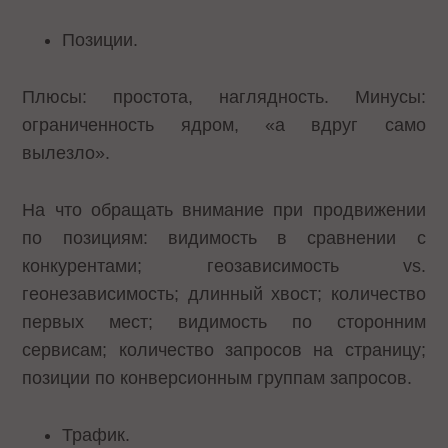
Позиции.
Плюсы: простота, наглядность. Минусы:
ограниченность ядром, «а вдруг само
вылезло».
На что обращать внимание при продвижении
по позициям: видимость в сравнении с
конкурентами; геозависимость vs.
геонезависимость; длинный хвост; количество
первых мест; видимость по сторонним
сервисам; количество запросов на страницу;
позиции по конверсионным группам запросов.
Трафик.