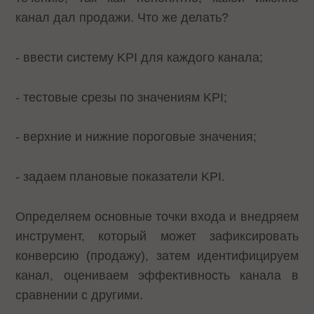
канал дал продажи. Что же делать?
- ввести систему KPI для каждого канала;
- тестовые срезы по значениям KPI;
- верхние и нижние пороговые значения;
- задаем плановые показатели KPI.
Определяем основные точки входа и внедряем
инструмент, который может зафиксировать
конверсию (продажу), затем идентифицируем
канал, оцениваем эффективность канала в
сравнении с другими.