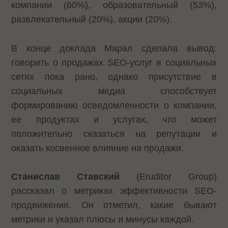
компании (60%), образовательный (53%),
развлекательный (20%), акции (20%).
В конце доклада Марал сделала вывод:
говорить о продажах SEO-услуг в социальных
сетях пока рано, однако присутствие в
социальных медиа способствует
формированию осведомленности о компании,
ее продуктах и услугах, что может
положительно сказаться на репутации и
оказать косвенное влияние на продажи.
Станислав Ставский
(Eruditor Group)
рассказал о метриках эффективности SEO-
продвижения. Он отметил, какие бывают
метрики и указал плюсы и минусы каждой.