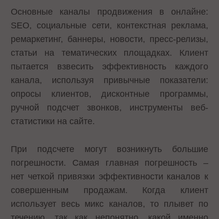
Основные каналы продвижения в онлайне:
SEO, социальные сети, контекстная реклама,
ремаркетинг, баннеры, новости, пресс-релизы,
статьи на тематических площадках. Клиент
пытается взвесить эффективность каждого
канала, используя привычные показатели:
опросы клиентов, дисконтные программы,
ручной подсчет звонков, инструменты веб-
статистики на сайте.
При подсчете могут возникнуть большие
погрешности. Самая главная погрешность –
нет четкой привязки эффективности каналов к
совершенным продажам. Когда клиент
использует весь микс каналов, то плывет по
течению, так как непонятно, какой именно