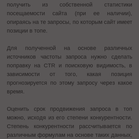
получить из собственной статистики
посещаемости сайта (при ее наличии),
опираясь на те запросы, по которым сайт имеет
позиции в топе.
Для полученной на основе различных
источников частоты запроса нужно сделать
поправку на CTR и поисковую видимость, в
зависимости от того, какая позиция
прогнозируется по этому запросу через какое
время.
Оценить срок продвижения запроса в топ
можно, исходя из его степени конкурентности.
Степень конкурентности рассчитывается по
различным формулам на основе таких данных,