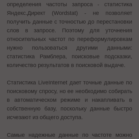
определения частоты запроса - статистика
Яндекс.Директ (Wordstat) - не позволяет
получить данные с точностью до перестановки
слов в запросе. Поэтому для уточнения
относительных частот по переформулировкам
нужно пользоваться другими данными:
статистика Рамблера, поисковые подсказки,
количество результатов в поисковой выдаче.
Статистика LiveInternet дает точные данные по
поисковому спросу, но ее необходимо собирать
в автоматическом режиме и накапливать в
собственную базу, поскольку данные быстро
исчезают из общего доступа.
Самые надежные данные по частоте можно