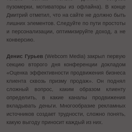
пузомерки, мотиваторы из офлайна). В конце
Дмитрий отметил, что на сайте не должно быть
лишних элементов. Следуйте по пути простоты
и персонализации, оптимизируйте доход, а не
конверсию.
Денис Гурьев
(Webcom Media) закрыл первую
секцию второго дня конференции докладом
«Оценка эффективности продвижения бизнеса
клиента сквозь призму продаж». Он поднял
сложный вопрос, каким образом клиенту
определить, в какие каналы продвижения
вкладывать деньги. Многообразие рекламных
источников создает трудности, сложно понять,
какую выгоду приносит каждый из них.