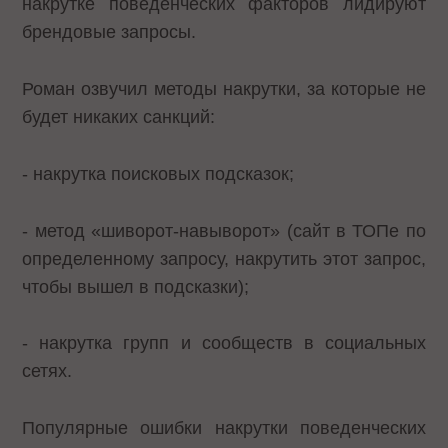
накрутке поведенческих факторов лидируют
брендовые запросы.
Роман озвучил методы накрутки, за которые не
будет никаких санкций:
- накрутка поисковых подсказок;
- метод «шиворот-навыворот» (сайт в ТОПе по
определенному запросу, накрутить этот запрос,
чтобы вышел в подсказки);
- накрутка групп и сообществ в социальных
сетях.
Популярные ошибки накрутки поведенческих