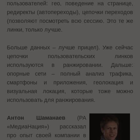
пользователей: гео, поведение на странице,
редиректы (автопереходы), цепочки переходов
(позволяют посмотреть всю сессию. Это те же
линки, только лучше.
Больше данных – лучше прицел). Уже сейчас
цепочки пользовательских линков
используются в ранжировании. Дальше:
опорные сети – полный анализ трафика,
смартфоны и приложения, геолокация и
визуальная локация, которые тоже можно
использовать для ранжирования.
Антон Шаманаев
(РА
«МедиаНация») рассказал
про опыт своей компании в