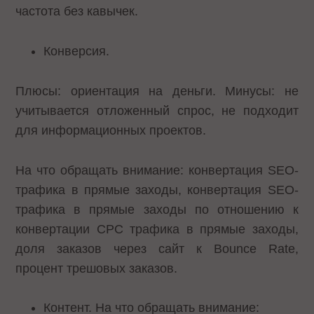
частота без кавычек.
Конверсия.
Плюсы: ориентация на деньги. Минусы: не
учитывается отложенный спрос, не подходит
для информационных проектов.
На что обращать внимание: конвертация SEO-
трафика в прямые заходы, конвертация SEO-
трафика в прямые заходы по отношению к
конвертации CPC трафика в прямые заходы,
доля заказов через сайт к Bounce Rate,
процент трешовых заказов.
Контент. На что обращать внимание: