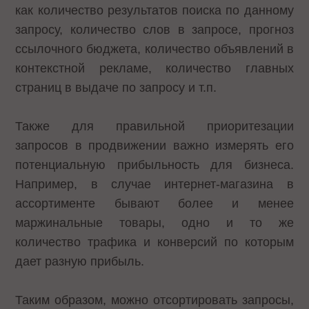
как количество результатов поиска по данному
запросу, количество слов в запросе, прогноз
ссылочного бюджета, количество объявлений в
контекстной рекламе, количество главных
страниц в выдаче по запросу и т.п.
Также для правильной приоритезации
запросов в продвижении важно измерять его
потенциальную прибыльность для бизнеса.
Например, в случае интернет-магазина в
ассортименте бывают более и менее
маржинальные товары, одно и то же
количество трафика и конверсий по которым
дает разную прибыль.
Таким образом, можно отсортировать запросы,