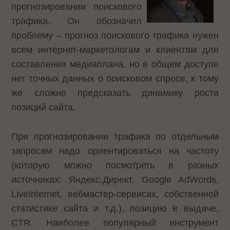
прогнозировании поискового
трафика. Он обозначил
проблему – прогноз поискового трафика нужен
всем интернет-маркетологам и клиентам для
составления медиаплана, но в общем доступе
нет точных данных о поисковом спросе, к тому
же сложно предсказать динамику роста
позиций сайта.
При прогнозировании трафика по отдельным
запросам надо ориентироваться на частоту
(которую можно посмотреть в разных
источниках: Яндекс.Директ, Google AdWords,
LiveInternet, вебмастер-сервисах, собственной
статистике сайта и т.д.), позицию в выдаче,
CTR. Наиболее популярный инструмент