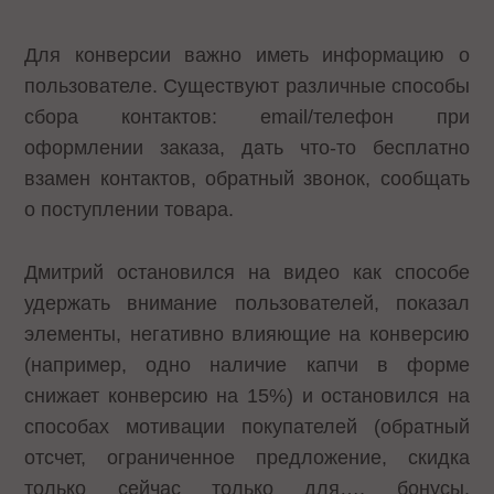
Для конверсии важно иметь информацию о
пользователе. Существуют различные способы
сбора контактов: email/телефон при
оформлении заказа, дать что-то бесплатно
взамен контактов, обратный звонок, сообщать
о поступлении товара.
Дмитрий остановился на видео как способе
удержать внимание пользователей, показал
элементы, негативно влияющие на конверсию
(например, одно наличие капчи в форме
снижает конверсию на 15%) и остановился на
способах мотивации покупателей (обратный
отсчет, ограниченное предложение, скидка
только сейчас только для…, бонусы,