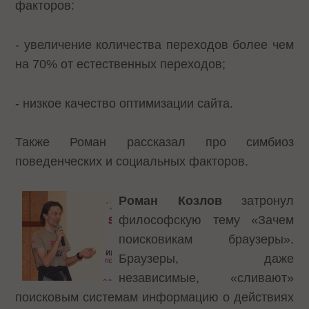
факторов:
- увеличение количества переходов более чем
на 70% от естественных переходов;
- низкое качество оптимизации сайта.
Также Роман рассказал про симбиоз
поведенческих и социальных факторов.
Роман Козлов
затронул
философскую тему «Зачем
поисковикам браузеры».
Браузеры, даже
независимые, «сливают»
поисковым системам информацию о действиях