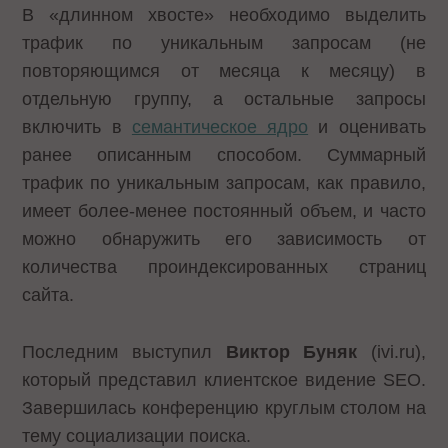
В «длинном хвосте» необходимо выделить
трафик по уникальным запросам (не
повторяющимся от месяца к месяцу) в
отдельную группу, а остальные запросы
включить в
семантическое ядро
и оценивать
ранее описанным способом. Суммарный
трафик по уникальным запросам, как правило,
имеет более-менее постоянный объем, и часто
можно обнаружить его зависимость от
количества проиндексированных страниц
сайта.
Последним выступил
Виктор Буняк
(ivi.ru),
который представил клиентское видение SEO.
Завершилась конференцию круглым столом на
тему социализации поиска.