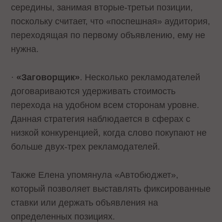
середины, занимая вторые-третьи позиции,
поскольку считает, что «поспешная» аудитория,
переходящая по первому объявлению, ему не
нужна.
·
«Заговорщик»
. Несколько рекламодателей
договариваются удерживать стоимость
перехода на удобном всем сторонам уровне.
Данная стратегия наблюдается в сферах с
низкой конкуренцией, когда слово покупают не
больше двух-трех рекламодателей.
Также Елена упомянула «Автобюджет»,
который позволяет выставлять фиксированные
ставки или держать объявления на
определенных позициях.