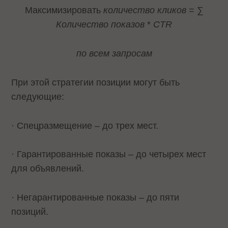
Максимизировать
количество кликов
= ∑
Количество показов
*
CTR
по всем запросам
При этой стратегии позиции могут быть
следующие:
· Спецразмещение – до трех мест.
· Гарантированные показы – до четырех мест
для объявлений.
· Негарантированные показы – до пяти
позиций.