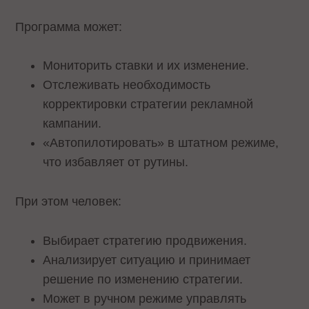
Программа может:
Мониторить ставки и их изменение.
Отслеживать необходимость
корректировки стратегии рекламной
кампании.
«Автопилотировать» в штатном режиме,
что избавляет от рутины.
При этом человек:
Выбирает стратегию продвижения.
Анализирует ситуацию и принимает
решение по изменению стратегии.
Может в ручном режиме управлять