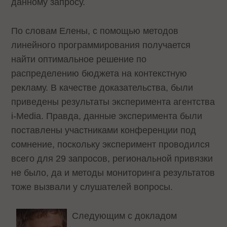
данному запросу.
По словам Елены, с помощью методов
линейного программирования получается
найти оптимальное решение по
распределению бюджета на контекстную
рекламу. В качестве доказательства, были
приведены результаты эксперимента агентства
i-Media. Правда, данные эксперимента были
поставлены участниками конференции под
сомнение, поскольку эксперимент проводился
всего для 29 запросов, региональной привязки
не было, да и методы мониторинга результатов
тоже вызвали у слушателей вопросы.
Следующим с докладом