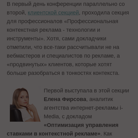
В первый день конференции параллельно со
второй,
клиентской секцией
, проходила секция
для профессионалов «Профессиональная
контекстная реклама - технологии и
инструменты». Хотя, сами докладчики
отметили, что все-таки рассчитывали не на
вебмастеров и специалистов по рекламе, а
«продвинутых» клиентов, которые хотят
больше разобраться в тонкостях контекста.
Первой выступала в этой секции
Елена Фирсова
, аналитик
агентства интернет-рекламы i-
Media, с докладом
«Оптимизация управления
ставками в контекстной рекламе»
. Как