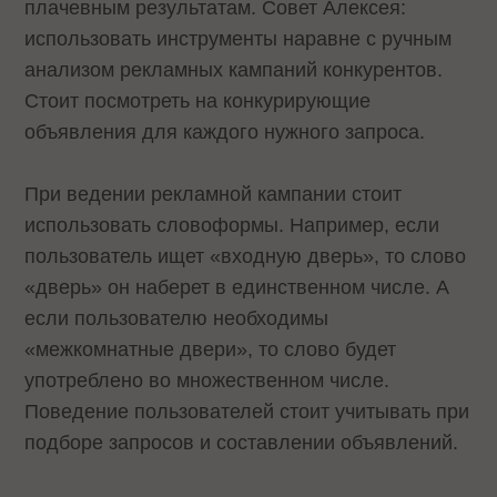
плачевным результатам. Совет Алексея:
использовать инструменты наравне с ручным
анализом рекламных кампаний конкурентов.
Стоит посмотреть на конкурирующие
объявления для каждого нужного запроса.
При ведении рекламной кампании стоит
использовать словоформы. Например, если
пользователь ищет «входную дверь», то слово
«дверь» он наберет в единственном числе. А
если пользователю необходимы
«межкомнатные двери», то слово будет
употреблено во множественном числе.
Поведение пользователей стоит учитывать при
подборе запросов и составлении объявлений.