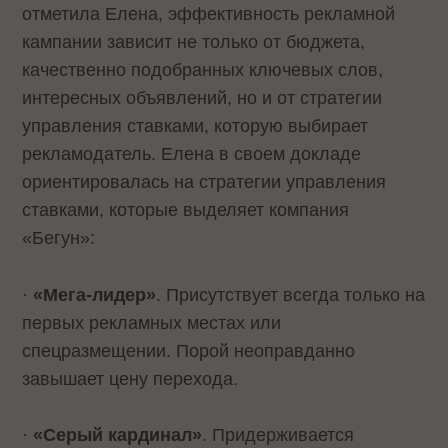
отметила Елена, эффективность рекламной
кампании зависит не только от бюджета,
качественно подобранных ключевых слов,
интересных объявлений, но и от стратегии
управления ставками, которую выбирает
рекламодатель. Елена в своем докладе
ориентировалась на стратегии управления
ставками, которые выделяет компания
«Бегун»:
·
«Мега-лидер»
. Присутствует всегда только на
первых рекламных местах или
спецразмещении. Порой неоправданно
завышает цену перехода.
·
«Серый кардинал»
. Придерживается