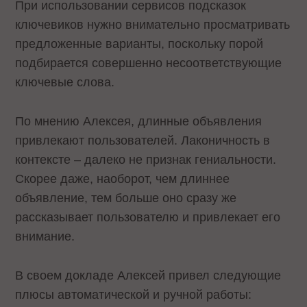
При использовании сервисов подсказок
ключевиков нужно внимательно просматривать
предложенные варианты, поскольку порой
подбирается совершенно несоответствующие
ключевые слова.
По мнению Алексея, длинные объявления
привлекают пользователей. Лаконичность в
контексте – далеко не признак гениальности.
Скорее даже, наоборот, чем длиннее
объявление, тем больше оно сразу же
рассказывает пользователю и привлекает его
внимание.
В своем докладе Алексей привел следующие
плюсы автоматической и ручной работы: