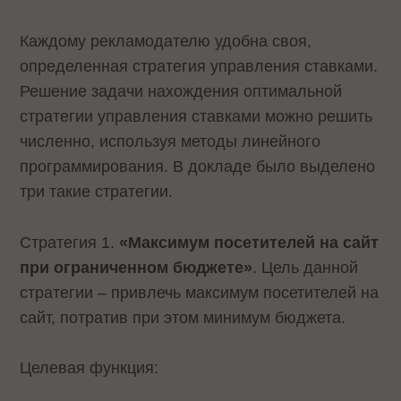
Каждому рекламодателю удобна своя,
определенная стратегия управления ставками.
Решение задачи нахождения оптимальной
стратегии управления ставками можно решить
численно, используя методы линейного
программирования. В докладе было выделено
три такие стратегии.
Стратегия 1.
«Максимум посетителей на сайт
при ограниченном бюджете»
. Цель данной
стратегии – привлечь максимум посетителей на
сайт, потратив при этом минимум бюджета.
Целевая функция: