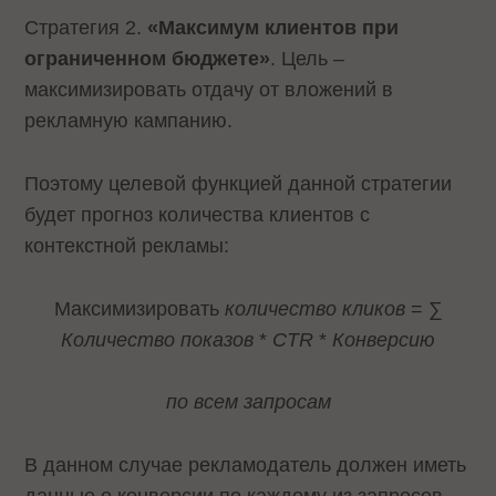
Стратегия 2.
«Максимум клиентов при
ограниченном бюджете»
. Цель –
максимизировать отдачу от вложений в
рекламную кампанию.
Поэтому целевой функцией данной стратегии
будет прогноз количества клиентов с
контекстной рекламы:
Максимизировать
количество кликов
= ∑
Количество показов
*
CTR
*
Конверсию
по всем запросам
В данном случае рекламодатель должен иметь