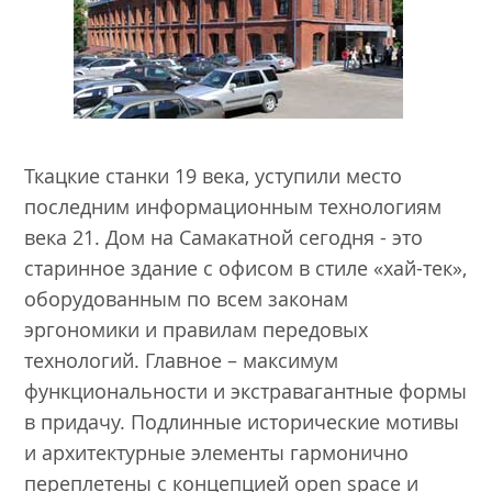
Ткацкие станки 19 века, уступили место
последним информационным технологиям
века 21. Дом на Самакатной сегодня - это
старинное здание с офисом в стиле «хай-тек»,
оборудованным по всем законам
эргономики и правилам передовых
технологий. Главное – максимум
функциональности и экстравагантные формы
в придачу. Подлинные исторические мотивы
и архитектурные элементы гармонично
переплетены с концепцией open space и