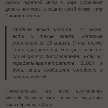
формы обратной связи в Sape устраивает
далеко немногих. В защиту своей биржи
Петр
Савинов
отметил:
Среднее время ответа - 12 часов,
есть и такие заявки, которые
решаются за 15 минут. У нас также
есть приоритеты, которые зависят
от оборотов пользователей. Если вы
зарабатываете/тратите $1000 в
день, ваши сообщения попадают в
начало очереди.
Примечательно, что после выступления
Mainlink большая часть вопросов аудитории
была обращена к Sape.