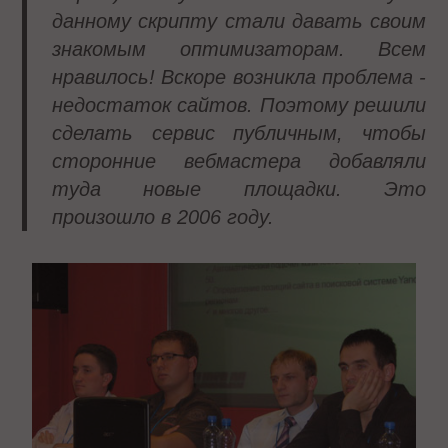
данному скрипту стали давать своим
знакомым оптимизаторам. Всем
нравилось! Вскоре возникла проблема -
недостаток сайтов. Поэтому решили
сделать сервис публичным, чтобы
сторонние вебмастера добавляли
туда новые площадки. Это
произошло в 2006 году.