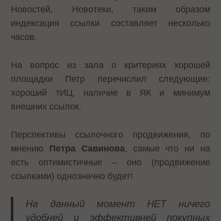
Новостей, Новотеки, таким образом
индексация ссылки составляет несколько
часов.
На вопрос из зала о критериях хорошей
площадки Петр перечислил следующие:
хороший тИЦ, наличие в ЯК и минимум
внешних ссылок.
Перспективы ссылочного продвижения, по
мнению
Петра Савинова
, самые что ни на
есть оптимистичные – оно (продвижение
ссылками) однозначно будет!
На данный момент НЕТ ничего
удобней и эффективней покупных