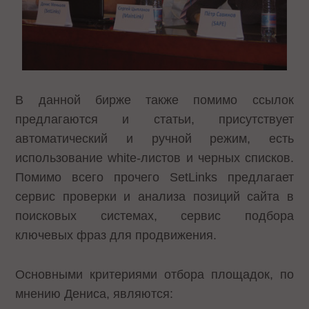
В данной бирже также помимо ссылок
предлагаются и статьи, присутствует
автоматический и ручной режим, есть
использование white-листов и черных списков.
Помимо всего прочего SetLinks предлагает
сервис проверки и анализа позиций сайта в
поисковых системах, сервис подбора
ключевых фраз для продвижения.
Основными критериями отбора площадок, по
мнению Дениса, являются: