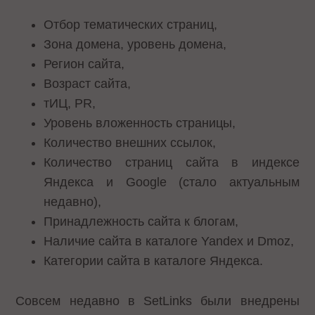
Отбор тематических страниц,
Зона домена, уровень домена,
Регион сайта,
Возраст сайта,
тИЦ, PR,
Уровень вложенность страницы,
Количество внешних ссылок,
Количество страниц сайта в индексе
Яндекса и Google (стало актуальным
недавно),
Принадлежность сайта к блогам,
Наличие сайта в каталоге Yandex и Dmoz,
Категории сайта в каталоге Яндекса.
Совсем недавно в SetLinks были внедрены