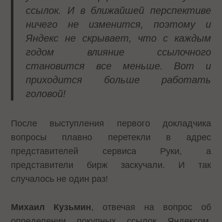
ссылок. И в ближайшей перспективе
ничего не изменится, поэтому и
Яндекс не скрывает, что с каждым
годом влияние ссылочного
становится все меньше. Вот и
приходится больше работать
головой!
После выступления первого докладчика
вопросы плавно перетекли в адрес
представителей сервиса Руки, а
представители бирж заскучали. И так
случалось не один раз!
Михаил Кузьмин
, отвечая на вопрос об
определении покупных ссылок Яндексом,