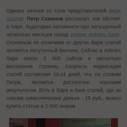
Однако начнем со слов представителей
бирж
ссылок
.
Петр Савинов
рассказал, как обстоят
в Sape. Аудитории напомнили про запущенный
несколько месяцев назад
сервис Articles Sape
.
Основным ее отличием от других бирж статей
является посуточный биллинг. Сейчас в Articles
Sape около 2 000 сайтов и несколько
миллионов страниц. Скорость индексации
статей составляет 10-11 дней, что, по словам
Петра, является достаточно хорошим
результатом. Есть в Sape и банк статей, где за
совсем символические деньги - 15 руб., можно
купить статью в 2 000 знаков.