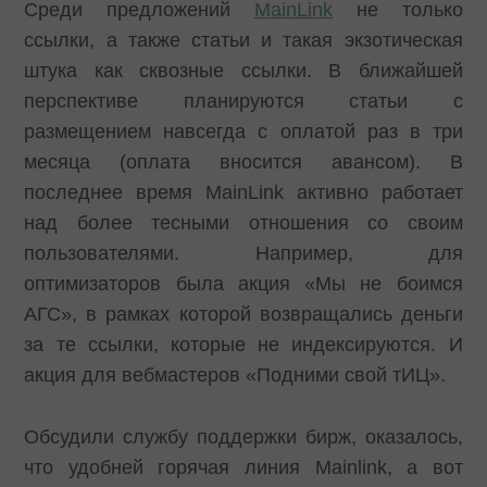
Среди предложений
MainLink
не только
ссылки, а также статьи и такая экзотическая
штука как сквозные ссылки. В ближайшей
перспективе планируются статьи с
размещением навсегда с оплатой раз в три
месяца (оплата вносится авансом). В
последнее время MainLink активно работает
над более тесными отношения со своим
пользователями. Например, для
оптимизаторов была акция «Мы не боимся
АГС», в рамках которой возвращались деньги
за те ссылки, которые не индексируются. И
акция для вебмастеров «Подними свой тИЦ».
Обсудили службу поддержки бирж, оказалось,
что удобней горячая линия Mainlink, а вот