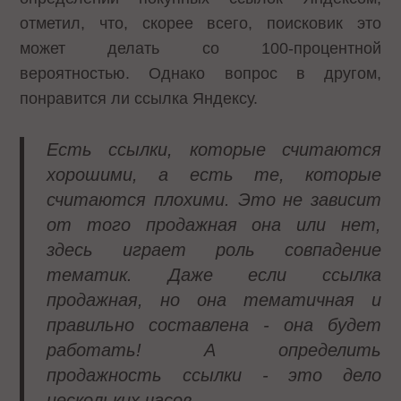
отметил, что, скорее всего, поисковик это
может делать со 100-процентной
вероятностью. Однако вопрос в другом,
понравится ли ссылка Яндексу.
Есть ссылки, которые считаются
хорошими, а есть те, которые
считаются плохими. Это не зависит
от того продажная она или нет,
здесь играет роль совпадение
тематик. Даже если ссылка
продажная, но она тематичная и
правильно составлена - она будет
работать! А определить
продажность ссылки - это дело
нескольких часов.