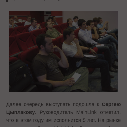
Далее очередь выступать подошла к
Сергею
Цыплакову
. Руководитель MainLink отметил,
что в этом году им исполнится 5 лет. На рынке