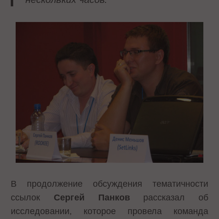
В продолжение обсуждения тематичности
ссылок
Сергей Панков
рассказал об
исследовании, которое провела команда