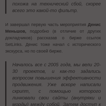
похожа на технический сбой, скорее
всего это какой-то фильтр.
И завершал первую часть мероприятия
Денис
Меньшов,
подробно (в отличие от других
докладчиков) рассказав о бирже ссылок
SetLinks. Денис тоже начал с исторического
экскурса, но по своей бирже.
Началось все с 2005 года, мы вели 20-
30 проектов, и как-то задались
вопросом повышения эффективности
продвижения. Уже вскоре написали
скрипт, с помощью которого
линковали свои сайты (внутряки и
морды) между собой. Затем доступ к