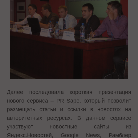
Далее последовала короткая презентация
нового сервиса – PR Sape, который позволит
размещать статьи и ссылки в новостях на
авторитетных ресурсах. В данном сервисе
участвуют новостные сайты из
Яндекс.Новостей, Google News, Рамблер