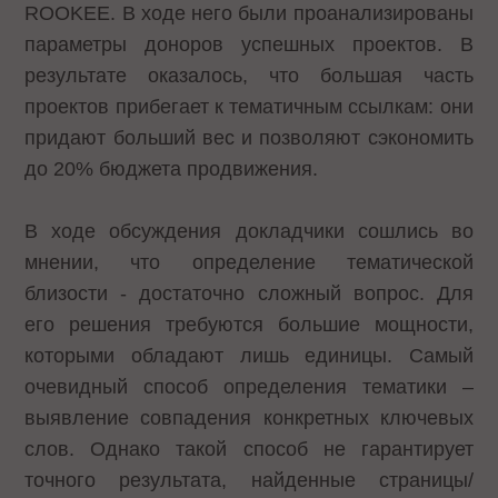
ROOKEE. В ходе него были проанализированы
параметры доноров успешных проектов. В
результате оказалось, что большая часть
проектов прибегает к тематичным ссылкам: они
придают больший вес и позволяют сэкономить
до 20% бюджета продвижения.
В ходе обсуждения докладчики сошлись во
мнении, что определение тематической
близости - достаточно сложный вопрос. Для
его решения требуются большие мощности,
которыми обладают лишь единицы. Самый
очевидный способ определения тематики –
выявление совпадения конкретных ключевых
слов. Однако такой способ не гарантирует
точного результата, найденные страницы/