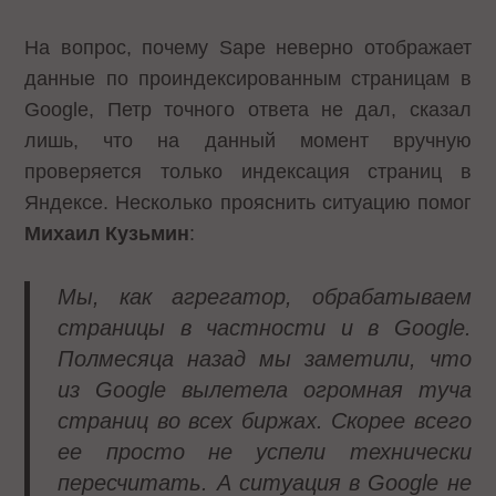
На вопрос, почему Sape неверно отображает
данные по проиндексированным страницам в
Google, Петр точного ответа не дал, сказал
лишь, что на данный момент вручную
проверяется только индексация страниц в
Яндексе. Несколько прояснить ситуацию помог
Михаил Кузьмин
:
Мы, как агрегатор, обрабатываем
страницы в частности и в Google.
Полмесяца назад мы заметили, что
из Google вылетела огромная туча
страниц во всех биржах. Скорее всего
ее просто не успели технически
пересчитать. А ситуация в Google не