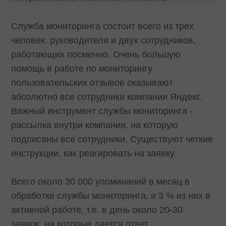
Служба мониторинга состоит всего из трех
человек: руководителя и двух сотрудников,
работающих посменно. Очень большую
помощь в работе по мониторингу
пользовательских отзывов оказывают
абсолютно все сотрудники компании Яндекс.
Важный инструмент службы мониторинга -
рассылка внутри компании, на которую
подписаны все сотрудники. Существуют четкие
инструкции, как реагировать на заявку.
Всего около 30 000 упоминаний в месяц в
обработке службы мониторинга, и 3 % из них в
активной работе, т.е. в день около 20
-
30
заявок, на которые дается ответ.