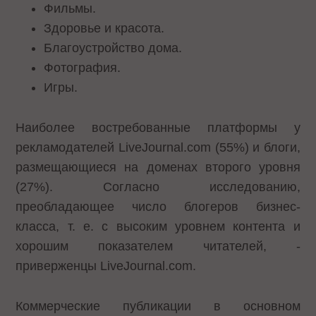
Фильмы.
Здоровье и красота.
Благоустройство дома.
Фотография.
Игры.
Наиболее востребованные платформы у
рекламодателей LiveJournal.com (55%) и блоги,
размещающиеся на доменах второго уровня
(27%). Согласно исследованию,
преобладающее число блогеров бизнес-
класса, т. е. с высоким уровнем контента и
хорошим показателем читателей, -
приверженцы LiveJournal.com.
Коммерческие публикации в основном