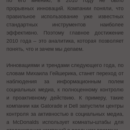
по его мнению, в 2010 году не было
прорывных инноваций. Компании поняли, что
правильное использование уже известных
стандартных инструментов наиболее
эффективно. Поэтому главное достижение
2010 года – это аналитика, которая позволяет
понять, что и зачем мы делаем.
Инновациями и трендами следующего года, по
словам Михаила Гейшерика, станет переход от
наблюдения за информационным полем
социальных медиа, к полноценному контролю
и проактивному действию. К примеру, такие
компании как Gatorade и Dell запустили центры
контроля за активностью в социальных медиа,
а McDonalds использует комнаты
-
штабы для