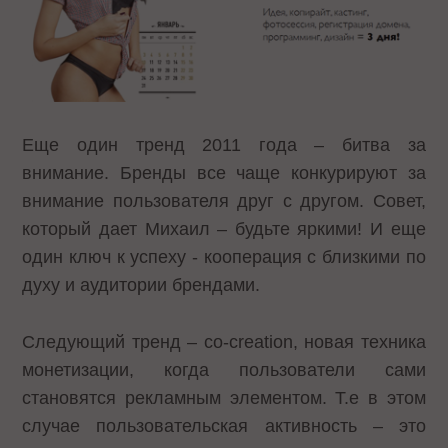
Еще один тренд 2011 года – битва за
внимание. Бренды все чаще конкурируют за
внимание пользователя друг с другом. Совет,
который дает Михаил – будьте яркими! И еще
один ключ к успеху - кооперация с близкими по
духу и аудитории брендами.
Следующий тренд – co-creation, новая техника
монетизации, когда пользователи сами
становятся рекламным элементом. Т.е в этом
случае пользовательская активность – это