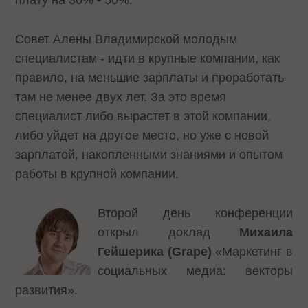
плату на 30%
-
50%.
Совет Алены Владимирской молодым
специалистам - идти в крупные компании, как
правило, на меньшие зарплаты и проработать
там не менее двух лет. За это время
специалист либо вырастет в этой компании,
либо уйдет на другое место, но уже с новой
зарплатой, накопленными знаниями и опытом
работы в крупной компании.
Второй день конференции
открыл доклад
Михаила
Гейшерика (
Grape
)
«Маркетинг в
социальных медиа: векторы
развития».