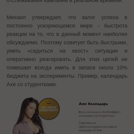
отслеживания кампаний в реальном времени.
Михаил утверждает, что залог успеха в
постоянно ускоряющемся мире - быстрота
реакции на то, что в данный момент наиболее
обсуждаемо. Поэтому советует быть быстрыми,
уметь «садиться на хвост» ситуации и
оперативно реагировать. Для этих целей не
помешает всегда иметь в запасе около 10%
бюджета на эксперименты. Пример, календарь
Axe со студентками.