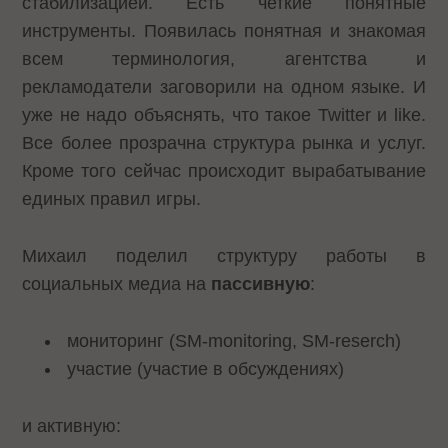
стабилизацией. Есть четкие понятные
инструменты. Появилась понятная и знакомая
всем терминология, агентства и
рекламодатели заговорили на одном языке. И
уже не надо объяснять, что такое Twitter и like.
Все более прозрачна структура рынка и услуг.
Кроме того сейчас происходит вырабатывание
единых правил игры.
Михаил поделил структуру работы в
социальных медиа на
пассивную
:
мониторинг (SM-monitoring, SM-reserch)
участие (участие в обсуждениях)
и активную: