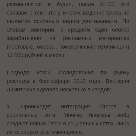
размещаются в будни, после 24.00, это
связано с тем, что у многих ведение блога не
является основным видом деятельности. По
словам Виктории, в среднем один блогер
зарабатывает на рекламных материалах
(постовые, обзоры, коммерческие публикации)
12 000 рублей в месяц.
Подводя итоги исследования по рынку
рекламы в блогосфере 2010 года, Виктория
Димитрюха сделала несколько выводов:
1. Происходит интеграция блогов в
социальные сети. Многие блогеры либо
создают новые блоги в социальных сетях, либо
интегрируют уже имеющиеся.