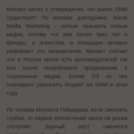
Михаил начал с утверждения, что рынок SMM
существует! По мнению докладчика, Social
Media Marketing
-
нельзя называть новым
медиа, потому что уже более трех лет и
бренды, и агентства, и площадки активно
развивают это направление. Михаил считает
что в России около 42% рекламодателей так
или иначе попробовали продвижение в
социальные медиа. Более 2/3 из них
планируют увеличить бюджет на SMM в этом
году.
По словам Михаила Гейшерика, если смотреть
глубже, то первое впечатление хаоса на рынке
отступает. Бурный рост сменился