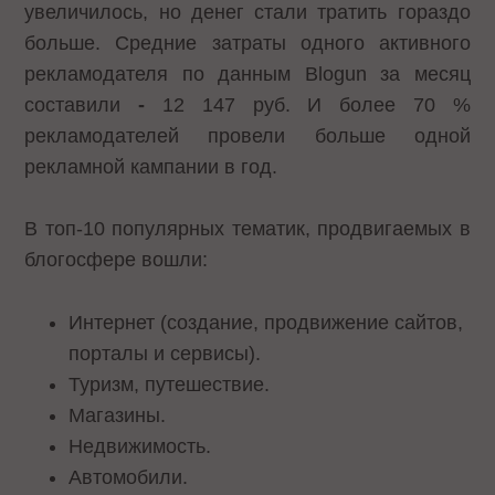
увеличилось, но денег стали тратить гораздо
больше. Средние затраты одного активного
рекламодателя по данным Blogun за месяц
составили
-
12 147 руб. И более 70 %
рекламодателей провели больше одной
рекламной кампании в год.
В топ-10 популярных тематик, продвигаемых в
блогосфере вошли:
Интернет (создание, продвижение сайтов,
порталы и сервисы).
Туризм, путешествие.
Магазины.
Недвижимость.
Автомобили.