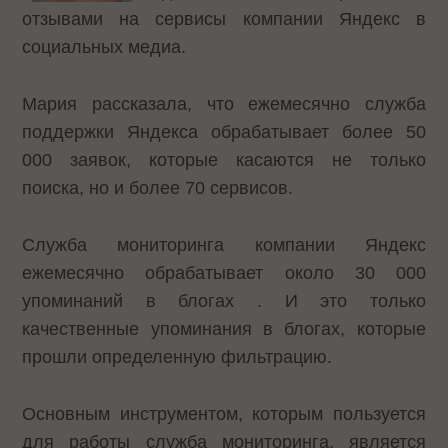
отзывами на сервисы компании Яндекс в
социальных медиа.
Мария рассказала, что ежемесячно служба
поддержки Яндекса обрабатывает более 50
000 заявок, которые касаются не только
поиска, но и более 70 сервисов.
Служба мониторинга компании Яндекс
ежемесячно обрабатывает около 30 000
упоминаний в блогах . И это только
качественные упоминания в блогах, которые
прошли определенную фильтрацию.
Основным инструментом, которым пользуется
для работы служба мониторинга, является