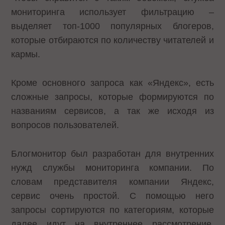
мониторинга использует фильтрацию –
выделяет топ-1000 популярных блогеров,
которые отбираются по количеству читателей и
кармы.
Кроме основного запроса как «Яндекс», есть
сложные запросы, которые формируются по
названиям сервисов, а так же исходя из
вопросов пользователей.
Блогмонитор был разработан для внутренних
нужд службы мониторинга компании. По
словам представителя компании Яндекс,
сервис очень простой. C помощью него
запросы сортируются по категориям, которые
далее идут на внутреннее рассмотрение.