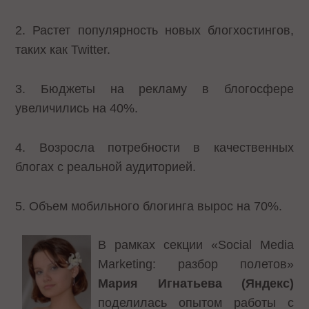
2. Растет популярность новых блогхостингов,
таких как Twitter.
3. Бюджеты на рекламу в блогосфере
увеличились на 40%.
4. Возросла потребности в качественных
блогах с реальной аудиторией.
5. Объем мобильного блогинга вырос на 70%.
В рамках секции «Social Media
Marketing: разбор полетов»
Мария Игнатьева
(Яндекс)
поделилась опытом работы с