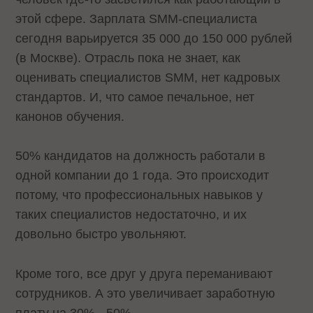
этой сфере. Зарплата SMM-специалиста
сегодня варьируется 35 000 до 150 000 рублей
(в Москве). Отрасль пока не знает, как
оценивать специалистов SMM, нет кадровых
стандартов. И, что самое печальное, нет
канонов обучения.
50% кандидатов на должность работали в
одной компании до 1 года. Это происходит
потому, что профессиональных навыков у
таких специалистов недостаточно, и их
довольно быстро увольняют.
Кроме того, все друг у друга переманивают
сотрудников. А это увеличивает заработную