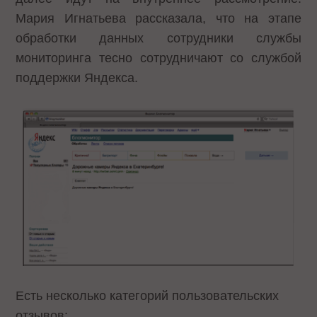
Мария Игнатьева рассказала, что на этапе
обработки данных сотрудники службы
мониторинга тесно сотрудничают со службой
поддержки Яндекса.
Есть несколько категорий пользовательских
отзывов: