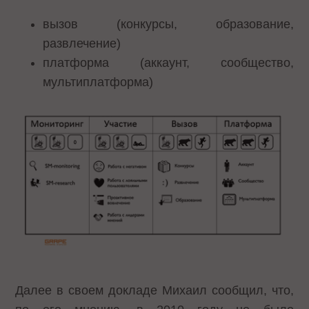
вызов (конкурсы, образование,
развлечение)
платформа (аккаунт, сообщество,
мультиплатформа)
Далее в своем докладе Михаил сообщил, что,