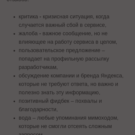
критика
-
кризисная ситуация, когда
случается важный сбой в сервисе,
жалоба
-
важное сообщение, но не
влияющее на работу сервиса в целом,
пользовательское предложение –
попадает на профильную рассылку
разработчикам,
обсуждение компании и бренда Яндекса,
которые не требуют ответа, но важно и
полезно знать эту информацию,
позитивный фидбек – похвалы и
благодарности,
вода – любые упоминания мимоходом,
которые не смогли отсеять сложным
запросом.