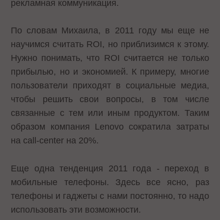
рекламная коммуникация.
По словам Михаила, в 2011 году мы еще не
научимся считать ROI, но приблизимся к этому.
Нужно понимать, что ROI считается не только
прибылью, но и экономией. К примеру, многие
пользователи приходят в социальные медиа,
чтобы решить свои вопросы, в том числе
связанные с тем или иным продуктом. Таким
образом компания Lenovo сократила затраты
на call-center на 20%.
Еще одна тенденция 2011 года - переход в
мобильные телефоны. Здесь все ясно, раз
телефоны и гаджеты с нами постоянно, то надо
использовать эти возможности.