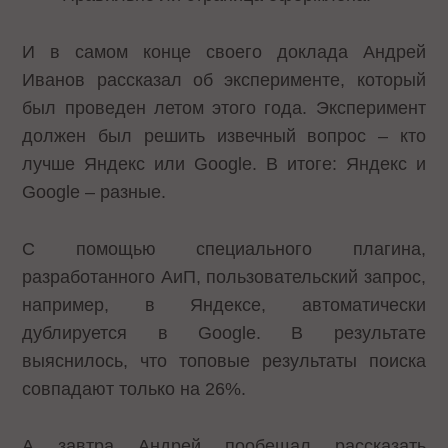
И в самом конце своего доклада Андрей
Иванов рассказал об эксперименте, который
был проведен летом этого года. Эксперимент
должен был решить извечный вопрос – кто
лучше Яндекс или Google. В итоге: Яндекс и
Google – разные.
С помощью специального плагина,
разработанного АиП, пользовательский запрос,
например, в Яндексе, автоматически
дублируется в Google. В результате
выяснилось, что топовые результаты поиска
совпадают только на 26%.
А завтра Андрей пообещал рассказать