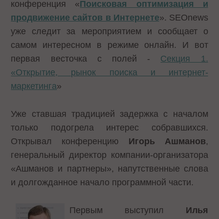
конференция «
Поисковая оптимизация и
продвижение сайтов в Интернете
». SEOnews
уже следит за мероприятием и сообщает о
самом интересном в режиме онлайн. И вот
первая весточка с полей -
Секция 1.
«Открытие, рынок поиска и интернет-
маркетинга
»
Уже ставшая традицией задержка с началом
только подогрела интерес собравшихся.
Открывал конференцию
Игорь Ашманов
,
генеральный директор компании-организатора
«Ашманов и партнеры», напутственные слова
и долгожданное начало программной части.
Первым выступил
Илья