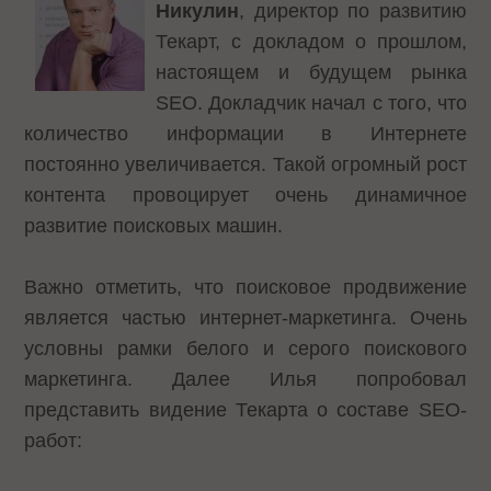
Никулин
, директор по развитию
Текарт, с докладом о прошлом,
настоящем и будущем рынка
SEO. Докладчик начал с того, что
количество информации в Интернете
постоянно увеличивается. Такой огромный рост
контента провоцирует очень динамичное
развитие поисковых машин.
Важно отметить, что поисковое продвижение
является частью интернет-маркетинга. Очень
условны рамки белого и серого поискового
маркетинга. Далее Илья попробовал
представить видение Текарта о составе SEO-
работ: