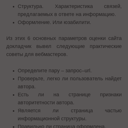
Структура. Характеристика связей,
предлагаемых в ответе на информацию.
Оформление. Или юзабилити.
Из этих 6 основных параметров оценки сайта
докладчик вывел следующие практические
советы для вебмастеров.
Определите пару – запрос–url.
Проверьте, легко ли пользователь найдет
автора.
Есть ли на странице признаки
авторитетности автора.
Является ли страница частью
информационной структуры.
Правильно ли страница оформлена.