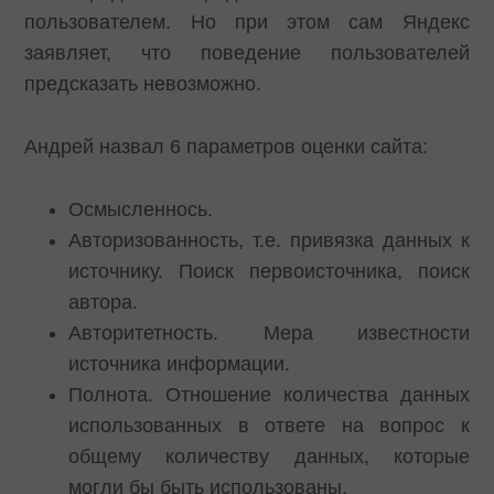
пользователем. Но при этом сам Яндекс
заявляет, что поведение пользователей
предсказать невозможно.
Андрей назвал 6 параметров оценки сайта:
Осмысленнось.
Авторизованность, т.е. привязка данных к
источнику. Поиск первоисточника, поиск
автора.
Авторитетность. Мера известности
источника информации.
Полнота. Отношение количества данных
использованных в ответе на вопрос к
общему количеству данных, которые
могли бы быть использованы.