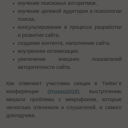
изучение поисковых алгоритмов,
изучение целевой аудитории и психологии
поиска,
консультирование в процессе разработки
и развития сайта,
создание контента, наполнение сайта,
внутренняя оптимизация,
увеличение внешних показателей
авторитетности сайта.
Как отмечают участники секции в Twitter`е
конференции (
#ruseo2010
), выступлению
мешали проблемы с микрофоном, которые
несколько отвлекали и слушателей, и самого
докладчика.