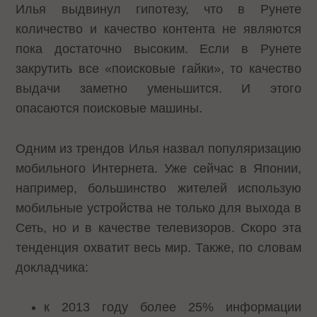
Илья выдвинул гипотезу, что в Рунете
количество и качество контента не являются
пока достаточно высоким. Если в Рунете
закрутить все «поисковые гайки», то качество
выдачи заметно уменьшится. И этого
опасаются поисковые машины.
Одним из трендов Илья назвал популяризацию
мобильного Интернета. Уже сейчас в Японии,
например, большинство жителей использую
мобильные устройства не только для выхода в
Сеть, но и в качестве телевизоров. Скоро эта
тенденция охватит весь мир. Также, по словам
докладчика:
к 2013 году более 25% информации