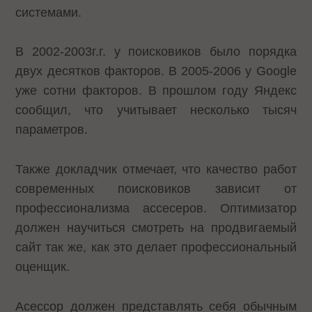
системами.
В 2002-2003г.г. у поисковиков было порядка
двух десятков факторов. В 2005-2006 у Google
уже сотни факторов. В прошлом году Яндекс
сообщил, что учитывает несколько тысяч
параметров.
Также докладчик отмечает, что качество работ
современных поисковиков зависит от
профессионализма ассесеров. Оптимизатор
должен научиться смотреть на продвигаемый
сайт так же, как это делает профессиональный
оценщик.
Асессор должен представлять себя обычным