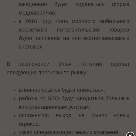
ежедневно будет подаваться форме
медиафайлов;
к 2016 году треть мирового мобильного
маркетинга потребительских товаров
будет основана на контекстно-зависимых
системах.
В заключении Илья Никулин сделал
следующие прогнозы по рынку:
влияние ссылок будет снижаться,
работы по SEO будут сводиться больше к
консультационным услугам,
осложнится выход на рынок новых
игроков,
узкая специализация мелких компаний,