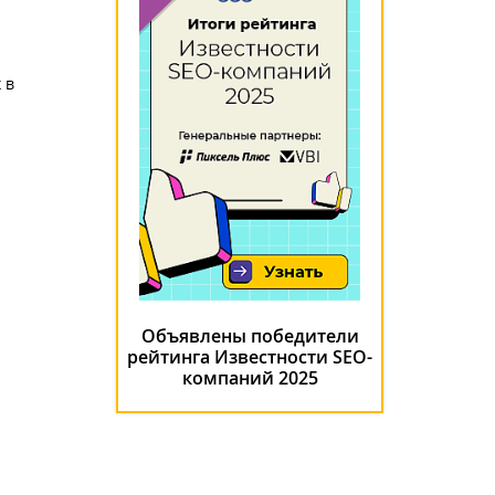
 в
Объявлены победители
рейтинга Известности SEO-
компаний 2025