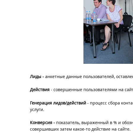
Лиды -
анкетные данные пользователей, оставле
Действия
- совершенные пользователями на сай
Генерация лидов/действий
- процесс сбора конт
услуги.
Конверсия -
показатель, выраженный в % и обоз
совершивших затем какое-то действие на сайте.