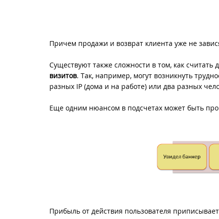
Причем продажи и возврат клиента уже не завися
Существуют также сложности в том, как считать 
визитов
. Так, например, могут возникнуть трудно
разных IP (дома и на работе) или два разных чел
Еще одним нюансом в подсчетах может быть про
Прибыль от действия пользователя приписываетс