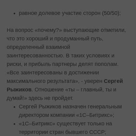
равное долевое участие сторон (50/50);
На вопрос «почему?» выступающие отметили,
что это хороший и продуманный путь,
определенный взаимной
заинтересованностью. В таких условиях и
риски, и прибыль партнеры делят пополам.
«Все заинтересованы в достижении
максимального результата», - уверен
Сергей
Рыжиков
. Отношение «ты – главный, ты и
думай!» здесь не пройдет.
Сергей Рыжиков назначен генеральным
директором компании «1С–Битрикс»;
«1С–Битрикс» существует только на
территории стран бывшего СССР;