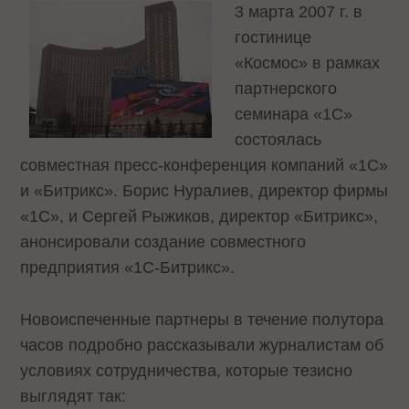
3 марта 2007 г. в
гостинице
«Космос» в рамках
партнерского
семинара «1С»
состоялась
совместная пресс-конференция компаний «1С»
и «Битрикс». Борис Нуралиев, директор фирмы
«1С», и Сергей Рыжиков, директор «Битрикс»,
анонсировали создание совместного
предприятия «1С-Битрикс».
Новоиспеченные партнеры в течение полутора
часов подробно рассказывали журналистам об
условиях сотрудничества, которые тезисно
выглядят так: