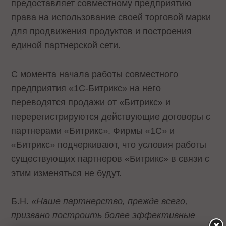
предоставляет совместному предприятию
права на использование своей торговой марки
для продвижения продуктов и построения
единой партнерской сети.
С момента начала работы совместного
предприятия «1С-Битрикс» на него
переводятся продажи от «Битрикс» и
перерегистрируются действующие договоры с
партнерами «Битрикс». Фирмы «1С» и
«Битрикс» подчеркивают, что условия работы
существующих партнеров «Битрикс» в связи с
этим изменяться не будут.
Б.Н.
«Наше партнерство, прежде всего,
призвано построить более эффективные