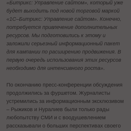
«Битрикс: Управление сайтом», который уже
будет выходить под новой торговой маркой
«1С–Битрикс: Управление сайтом». Конечно,
потребуется привлечение дополнительных
ресурсов. Мы подготовились к этому и
заложили серьезный информационный пакет
для кампании по расширению продвижения. В
первую очередь использования этих ресурсов
необходимо для интенсивного роста»
.
По окончанию пресс-конференции обсуждения
продолжились за фуршетом. Журналисты
устремились за информационным эксклюзивом
– Рыжиков и Нуралиев были только рады
любопытству СМИ и с воодушевлением
рассказывали о больших перспективах своего