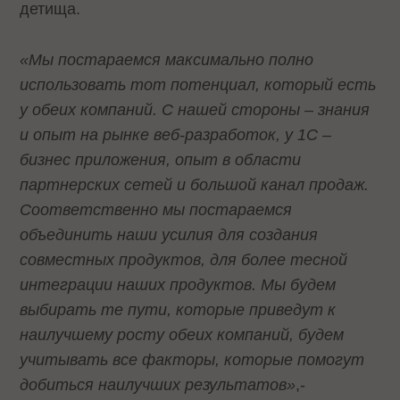
детища.
«Мы постараемся максимально полно
использовать тот потенциал, который есть
у обеих компаний. С нашей стороны – знания
и опыт на рынке веб-разработок, у 1С –
бизнес приложения, опыт в области
партнерских сетей и большой канал продаж.
Соответственно мы постараемся
объединить наши усилия для создания
совместных продуктов, для более тесной
интеграции наших продуктов. Мы будем
выбирать те пути, которые приведут к
наилучшему росту обеих компаний, будем
учитывать все факторы, которые помогут
добиться наилучших результатов»
,-