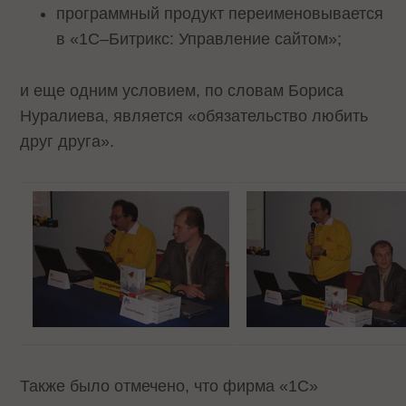
программный продукт переименовывается
в «1С–Битрикс: Управление сайтом»;
и еще одним условием, по словам Бориса
Нуралиева, является «обязательство любить
друг друга».
Также было отмечено, что фирма «1С»