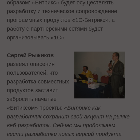
образом: «Битрикс» будет осуществлять
разработку и техническое сопровождение
программных продуктов «1С-Битрикс», а
работу с партнерскими сетями будет
организовывать «1С».
Сергей Рыжиков
развеял опасения
пользователей, что
разработка совместных
продуктов заставит
забросить начатые
«Битиксом» проекты:
«Битрикс как
разработчик сохранит свой акцент на рынке
веб-разработок. Сейчас мы продолжаем
вести разработки новых версий продукта