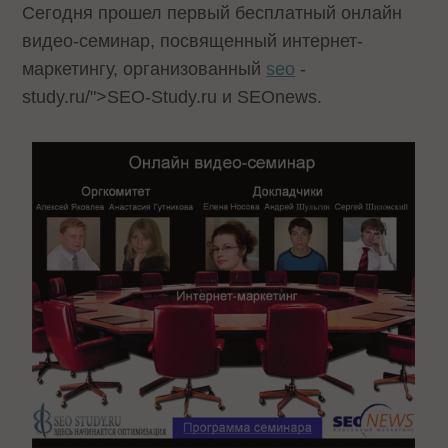
Сегодня прошел первый бесплатный онлайн
видео-семинар, посвященный интернет-
маркетингу, организованный
seo
-
study.ru/">SEO-Study.ru и SEOnews.