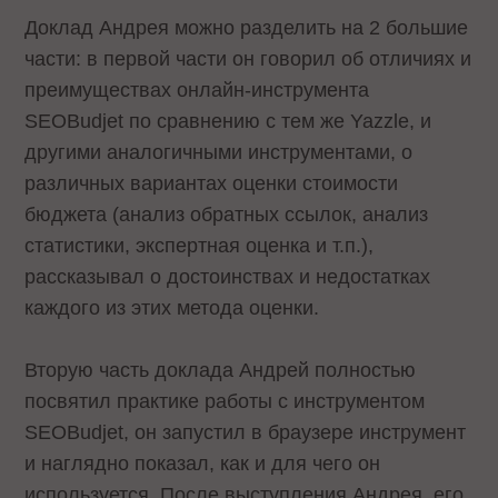
Доклад Андрея можно разделить на 2 большие
части: в первой части он говорил об отличиях и
преимуществах онлайн-инструмента
SEOBudjet по сравнению с тем же Yazzle, и
другими аналогичными инструментами, о
различных вариантах оценки стоимости
бюджета (анализ обратных ссылок, анализ
статистики, экспертная оценка и т.п.),
рассказывал о достоинствах и недостатках
каждого из этих метода оценки.
Вторую часть доклада Андрей полностью
посвятил практике работы с инструментом
SEOBudjet, он запустил в браузере инструмент
и наглядно показал, как и для чего он
используется. После выступления Андрея, его