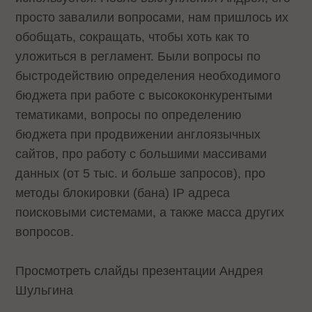
просто завалили вопросами, нам пришлось их
обобщать, сокращать, чтобы хоть как то
уложиться в регламент. Были вопросы по
быстродействию определения необходимого
бюджета при работе с высококонкурентыми
тематиками, вопросы по определению
бюджета при продвижении англоязычных
сайтов, про работу с большими массивами
данных (от 5 тыс. и больше запросов), про
методы блокировки (бана) IP адреса
поисковыми системами, а также масса других
вопросов.
Просмотреть слайды презентации Андрея
Шульгина