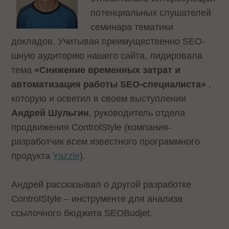
потенциальных слушателей
семинара тематики
докладов. Учитывая преимущественно SEO-
шную аудиторию нашего сайта, лидировала
тема
«Снижение временных затрат и
автоматизация работы SEO-специалиста»
,
которую и осветил в своем выступлении
Андрей Шульгин
, руководитель отдела
продвижения СontrolStyle (компания-
разработчик всем известного программного
продукта
Yazzle
).
Андрей рассказывал о другой разработке
СontrolStyle – инструменте для анализа
ссылочного бюджета SEOBudjet.