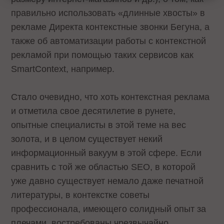
правильно использовать «длинные хвосты» в
рекламе Директа контекстные звонки Бегуна, а
также об автоматизации работы с контекстной
рекламой при помощью таких сервисов как
SmartContext, например.
Стало очевидно, что хоть контекстная реклама
и отметила свое десятилетие в рунете,
опытные специалисты в этой теме на вес
золота, и в целом существует некий
информационный вакуум в этой сфере. Если
сравнить с той же областью SEO, в которой
уже давно существует немало даже печатной
литературы, в контекстке советы
профессионала, имеющего солидный опыт за
плечами, востребованы чрезвычайно.