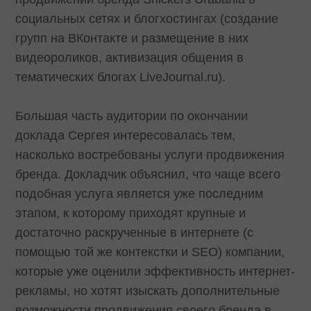
социальных сетях и блогхостингах (создание
групп на ВКонтакте и размещение в них
видеороликов, активизация общения в
тематических блогах LiveJournal.ru).
Большая часть аудитории по окончании
доклада Сергея интересовалась тем,
насколько востребованы услуги продвижения
бренда. Докладчик объяснил, что чаще всего
подобная услуга является уже последним
этапом, к которому приходят крупные и
достаточно раскрученные в интернете (с
помощью той же контекстки и SEO) компании,
которые уже оценили эффективность интернет-
рекламы, но хотят изыскать дополнительные
возможности продвижения своего бренда в