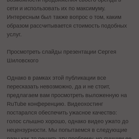
сети и использовать их по максимуму.
Интересным был также вопрос о том, каким
образом рассчитывается стоимость подобных
услуг.
Просмотреть слайды презентации Сергея
Шиловского
Однако в рамках этой публикации все
пересказать невозможно, да и не стоит,
предлагаем вам просмотреть выложенную на
RuTube конференцию. Видеохостинг
постарался обеспечить ужасное качество:
голос слышно хорошо, однако видео ужато до
нецензурности. Мы попытаемся в следующие
разы как-то решить эту проблему, но лучшим ее