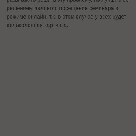
решением является посещение семинара в
режиме онлайн, т.к. в этом случае у всех будет
великолепная картинка.