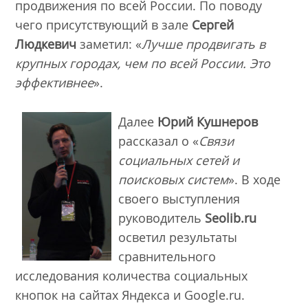
продвижения по всей России. По поводу
чего присутствующий в зале
Сергей
Людкевич
заметил: «
Лучше продвигать в
крупных городах, чем по всей России. Это
эффективнее
».
Далее
Юрий Кушнеров
рассказал о «
Связи
социальных сетей и
поисковых систем
». В ходе
своего выступления
руководитель
Seolib.ru
осветил результаты
сравнительного
исследования количества социальных
кнопок на сайтах Яндекса и Google.ru.