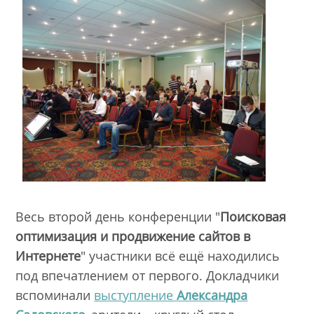
Весь второй день конференции "
Поисковая
оптимизация и продвижение сайтов в
Интернете
" участники всё ещё находились
под впечатлением от первого. Докладчики
вспоминали
выступление
Александра