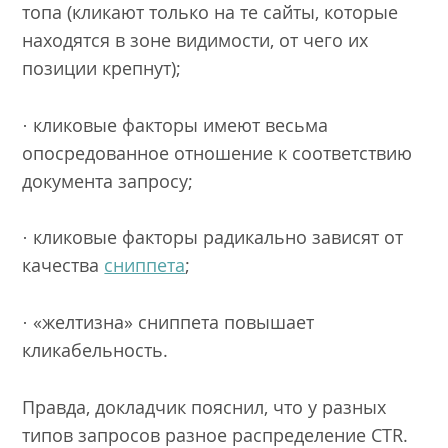
топа (кликают только на те сайты, которые
находятся в зоне видимости, от чего их
позиции крепнут);
· кликовые факторы имеют весьма
опосредованное отношение к соответствию
документа запросу;
· кликовые факторы радикально зависят от
качества
сниппета
;
· «желтизна» сниппета повышает
кликабельность.
Правда, докладчик пояснил, что у разных
типов запросов разное распределение CTR.