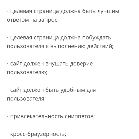
· целевая страница должна быть лучшим
ответом на запрос;
· целевая страница должна побуждать
пользователя к выполнению действий;
· сайт должен внушать доверие
пользователю;
· сайт должен быть удобным для
пользователя;
· привлекательность сниппетов;
· кросс-браузерность;