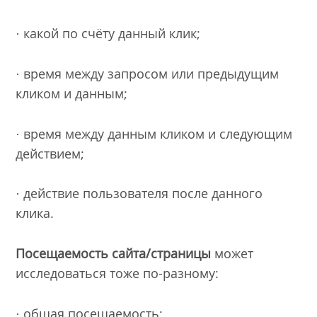
· какой по счёту данный клик;
· время между запросом или предыдущим
кликом и данным;
· время между данным кликом и следующим
действием;
· действие пользователя после данного
клика.
Посещаемость сайта/страницы
может
исследоваться тоже по-разному:
· общая посещаемость;