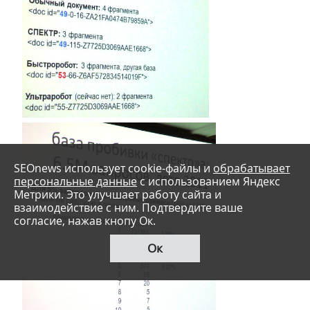
SEOnews использует cookie-файлы и
обрабатывает
персональные данные
с использованием Яндекс
Метрики. Это улучшает работу сайта и
взаимодействие с ним. Подтвердите ваше
согласие, нажав кнопу Ок.
Ок