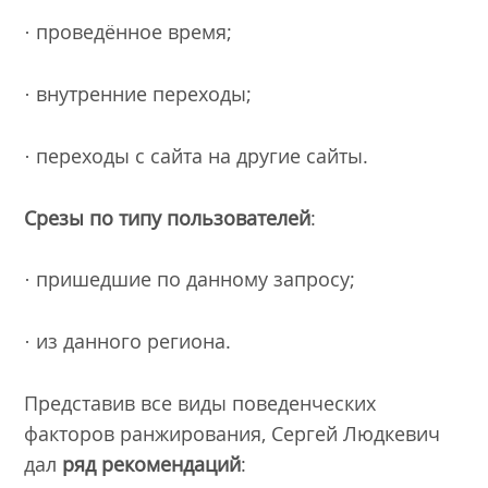
· проведённое время;
· внутренние переходы;
· переходы с сайта на другие сайты.
Срезы по типу пользователей
:
· пришедшие по данному запросу;
· из данного региона.
Представив все виды поведенческих
факторов ранжирования, Сергей Людкевич
дал
ряд рекомендаций
: