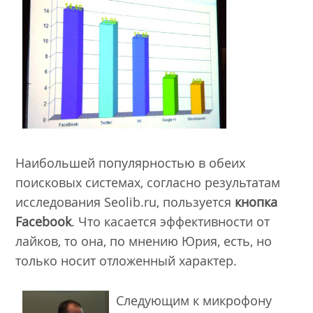
Наибольшей популярностью в обеих
поисковых системах, согласно результатам
исследования Seolib.ru, пользуется
кнопка
Facebook
. Что касается эффективности от
лайков, то она, по мнению Юрия, есть, но
только носит отложенный характер.
Следующим к микрофону