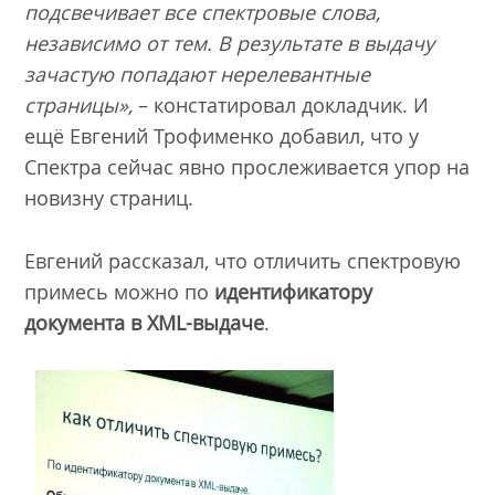
подсвечивает все спектровые слова,
независимо от тем. В результате в выдачу
зачастую попадают нерелевантные
страницы»,
– констатировал докладчик. И
ещё Евгений Трофименко добавил, что у
Спектра сейчас явно прослеживается упор на
новизну страниц.
Евгений рассказал, что отличить спектровую
примесь можно по
идентификатору
документа в XML-выдаче
.