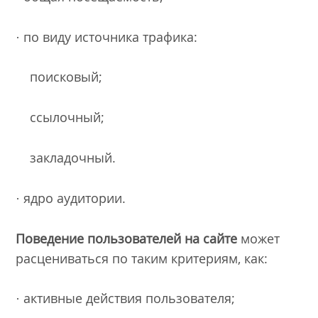
· по виду источника трафика:
поисковый;
ссылочный;
закладочный.
· ядро аудитории.
Поведение пользователей на сайте
может
расцениваться по таким критериям, как:
· активные действия пользователя;