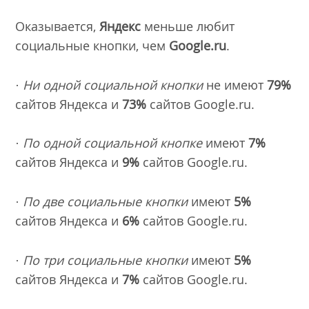
Оказывается,
Яндекс
меньше любит
социальные кнопки, чем
Google.ru
.
·
Ни одной социальной кнопки
не имеют
79%
сайтов Яндекса и
73%
сайтов Google.ru.
·
По одной социальной кнопке
имеют
7%
сайтов Яндекса и
9%
сайтов Google.ru.
·
По две социальные кнопки
имеют
5%
сайтов Яндекса и
6%
сайтов Google.ru.
·
По три социальные кнопки
имеют
5%
сайтов Яндекса и
7%
сайтов Google.ru.