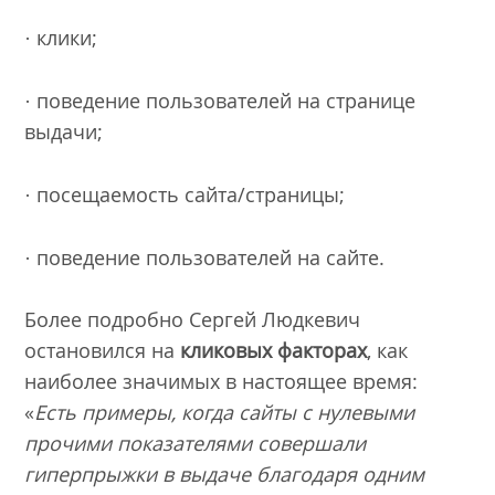
· клики;
· поведение пользователей на странице
выдачи;
· посещаемость сайта/страницы;
· поведение пользователей на сайте.
Более подробно Сергей Людкевич
остановился на
кликовых факторах
, как
наиболее значимых в настоящее время:
«
Есть примеры, когда сайты с нулевыми
прочими показателями совершали
гиперпрыжки в выдаче благодаря одним