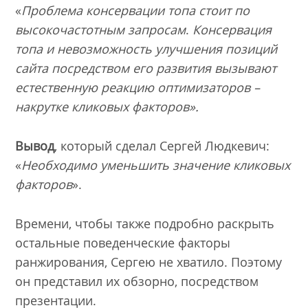
«
Проблема консервации топа стоит по
высокочастотным запросам
.
Консервация
топа и невозможность улучшения позиций
сайта посредством его развития вызывают
естественную реакцию оптимизаторов –
накрутке кликовых факторов
».
Вывод
, который сделал Сергей Людкевич:
«
Необходимо уменьшить значение кликовых
факторов
».
Времени, чтобы также подробно раскрыть
остальные поведенческие факторы
ранжирования, Сергею не хватило. Поэтому
он представил их обзорно, посредством
презентации.