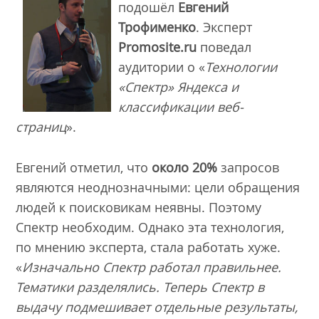
подошёл
Евгений
Трофименко
. Эксперт
Promosite.ru
поведал
аудитории о «
Технологии
«Спектр» Яндекса и
классификации веб-
страниц
».
Евгений отметил, что
около 20%
запросов
являются неоднозначными: цели обращения
людей к поисковикам неявны. Поэтому
Спектр необходим. Однако эта технология,
по мнению эксперта, стала работать хуже.
«
Изначально Спектр работал правильнее.
Тематики разделялись. Теперь Спектр в
выдачу подмешивает отдельные результаты,