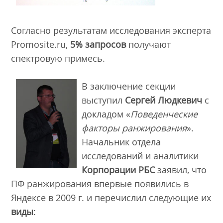
Согласно результатам исследования эксперта
Promosite.ru,
5% запросов
получают
спектровую примесь.
В заключение секции
выступил
Сергей Людкевич
с
докладом «
Поведенческие
факторы ранжирования
».
Начальник отдела
исследований и аналитики
Корпорации РБС
заявил, что
ПФ ранжирования впервые появились в
Яндексе в 2009 г. и перечислил следующие их
виды
: