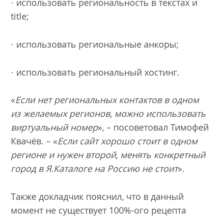
· использовать региональность в текстах и
title;
· использовать региональные анкоры;
· использовать региональный хостинг.
«
Если нет региональных контактов в одном
из желаемых регионов, можно использовать
виртуальный номер
», – посоветовал Тимофей
Квачёв. – «
Если сайт хорошо стоит в одном
регионе и нужен второй, менять конкретный
город в Я.Каталоге на Россию не стоит
».
Также докладчик пояснил, что в данный
момент не существует 100%-ого рецепта