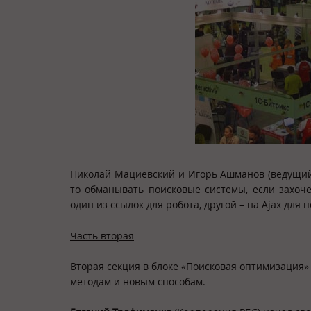
Николай Мациевский и Игорь Ашманов (ведущий с
то обманывать поисковые системы, если захоче
один из ссылок для робота, другой – на Ajax для 
Часть вторая
Вторая секция в блоке «Поисковая оптимизация
методам и новым способам.