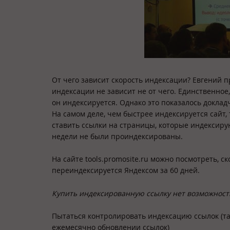
От чего зависит скорость индексации? Евгений п
индексации не зависит не от чего. Единственное
он индексируется. Однако это показалось доклад
На самом деле, чем быстрее индексируется сайт
ставить ссылки на страницы, которые индексирую
недели не были проиндексированы.
На сайте tools.promosite.ru можно посмотреть, 
переиндексируется Яндексом за 60 дней.
Купить индексированную ссылку нет возможности
Пытаться контролировать индексацию ссылок (т
ежемесячно обновлении ссылок)