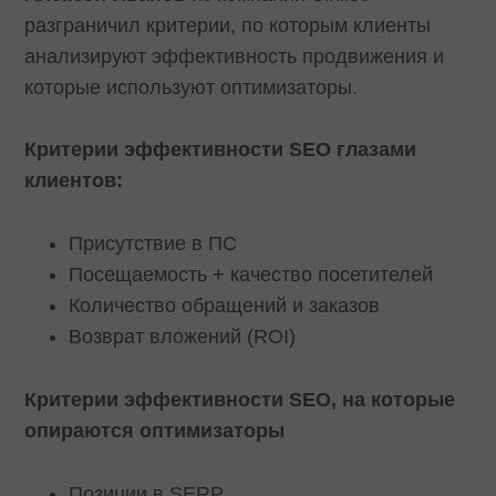
разграничил критерии, по которым клиенты
анализируют эффективность продвижения и
которые используют оптимизаторы.
Критерии эффективности
SEO глазами
клиентов:
Присутствие в ПС
Посещаемость + качество посетителей
Количество обращений и заказов
Возврат вложений (ROI)
Критерии эффективности
SEO, на которые
опираются оптимизаторы
Позиции в SERP