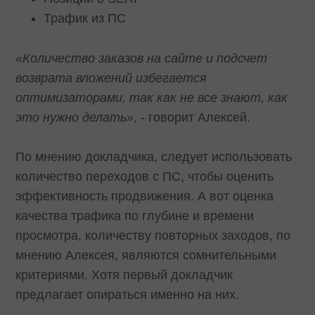
Трафик из ПС
«Количество заказов на сайте и подсчет
возврата вложений избегается
оптимизаторами, так как не все знают, как
это нужно делать»
, - говорит Алексей.
По мнению докладчика, следует использовать
количество переходов с ПС, чтобы оценить
эффективность продвижения. А вот оценка
качества трафика по глубине и времени
просмотра, количеству повторных заходов, по
мнению Алексея, являются сомнительными
критериями. Хотя первый докладчик
предлагает опираться именно на них.