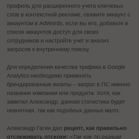
профиль для расширенного учета ключевых
слов в контекстной рекламе, свяжите аккаунт с
аккаунтом в AdWords, если вы его, добавьте в
список аккаунтов доступ для своих
сотрудников и настройте учет и анализ
запросов к внутреннему поиску.
Для определения качества трафика в Google
Analytics необходимо применять
брендированные визиты – запрос в ПС именно
названия компании или продукта. Хотя, как
заметил Александр, данная статистика будет
невнятная, так как подобных данных мало.
Александр Гагин дал
рецепт, как правильно
отслеживать отскоки:
«Так как по разным