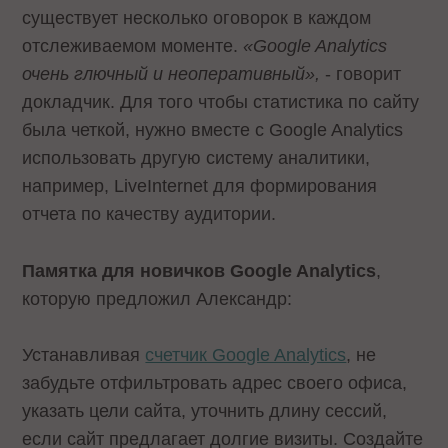
существует несколько оговорок в каждом
отслеживаемом моменте.
«
Google
Analytics
очень глючный и неоперативный»,
- говорит
докладчик. Для того чтобы статистика по сайту
была четкой, нужно вместе с Google Analytics
использовать другую систему аналитики,
например, LiveInternet для формирования
отчета по качеству аудитории.
Памятка для новичков
Google
Analytics
,
которую предложил Александр:
Устанавливая
счетчик Google Analytics
, не
забудьте отфильтровать адрес своего офиса,
указать цели сайта, уточнить длину сессий,
если сайт предлагает долгие визиты. Создайте