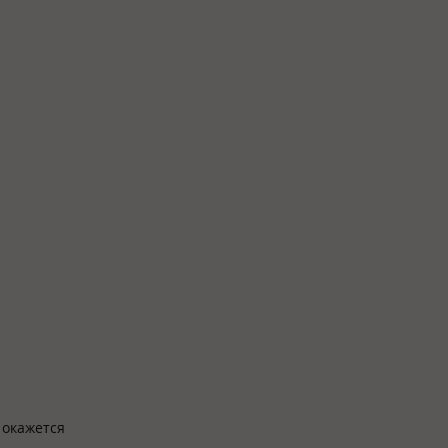
 окажется