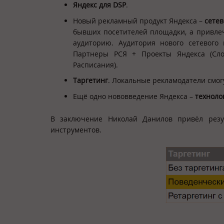
Яндекс для
DSP
.
Новый рекламный продукт Яндекса –
сетев
бывших посетителей площадки, а привле
аудиторию. Аудитория нового сетевого 
Партнеры РСЯ + Проекты Яндекса (Слова
Расписания).
Таргетинг
. Локальные рекламодатели смог
Ещё одно нововведение Яндекса –
техноло
В заключение Николай Данилов привёл резу
инструментов.