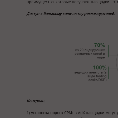
преимущества, которые получают площадки – эт
Доступ к большому количеству рекламодателей:
Контроль:
1) установка порога CPM: в AdX площадки могут