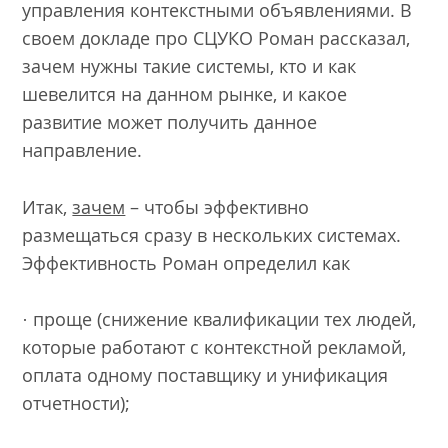
управления контекстными объявлениями. В
своем докладе про СЦУКО Роман рассказал,
зачем нужны такие системы, кто и как
шевелится на данном рынке, и какое
развитие может получить данное
направление.
Итак,
зачем
– чтобы эффективно
размещаться сразу в нескольких системах.
Эффективность Роман определил как
· проще (снижение квалификации тех людей,
которые работают с контекстной рекламой,
оплата одному поставщику и унификация
отчетности);