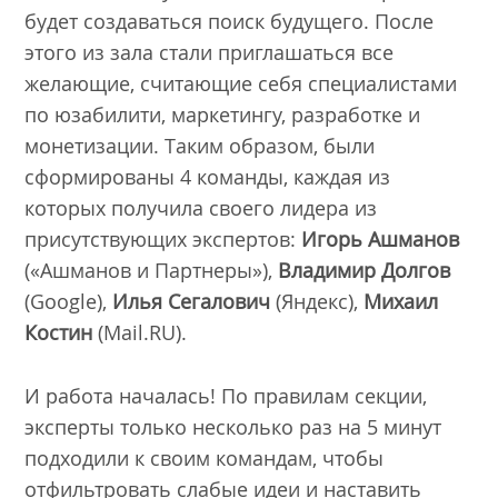
будет создаваться поиск будущего. После
этого из зала стали приглашаться все
желающие, считающие себя специалистами
по юзабилити, маркетингу, разработке и
монетизации. Таким образом, были
сформированы 4 команды, каждая из
которых получила своего лидера из
присутствующих экспертов:
Игорь Ашманов
(«Ашманов и Партнеры»),
Владимир Долгов
(Google),
Илья Сегалович
(Яндекс),
Михаил
Костин
(Mail.RU).
И работа началась! По правилам секции,
эксперты только несколько раз на 5 минут
подходили к своим командам, чтобы
отфильтровать слабые идеи и наставить