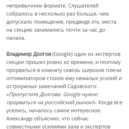
непривычном формате. Слушателей
собралось в несколько раз больше, чем
допускало помещение, предвидя это, места
на секцию занимались почти за час до
начала.
Владимир Долгов
(Google) один из экспертов
секции пришел ровно ко времени, и поэтому
прорваться в комнату сквозь широкие плечи
оптимизаторов стоило ему немалых усилий и
остроумных замечаний Садовского:
«
Пропустите Долгова.
Google
нужно
прорваться на российский рынок!
». Когда все
уселись, началось самое интересное.
Александр объяснил, что сейчас
совместными усилиями зала и экспертов