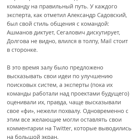
команду на правильный путь. У каждого
эксперта, как отметил Александр Садовский,
был свой стиль общения с командой:
Ашманов диктует, Сегалович дискутирует,
Долгова не видно, влился в толпу, Mail стоит
в сторонке.
В это время залу было предложено
высказывать свои идеи по улучшению
поисковых систем, а эксперты (пока их
команды работали над проектами будущего)
оценивали их, правда, чаще высказывали
свое «фи», нежели похвалу. Одновременно с
этим все желающие могли оставлять свои
комментарии на Twitter, которые выводились
на большой экран.