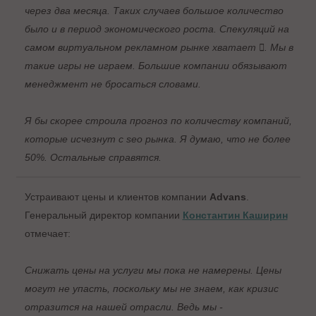
через два месяца. Таких случаев большое количество
было и в период экономического роста. Спекуляций на
самом виртуальном рекламном рынке хватает . Мы в
такие игры не играем. Большие компании обязывают
менеджмент не бросаться словами.
Я бы скорее строила прогноз по количеству компаний,
которые исчезнут с seo рынка. Я думаю, что не более
50%. Остальные справятся.
Устраивают цены и клиентов компании
Advans
.
Генеральный директор компании
Константин Каширин
отмечает:
Снижать цены на услуги мы пока не намерены. Цены
могут не упасть, поскольку мы не знаем, как кризис
отразится на нашей отрасли. Ведь мы -