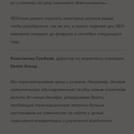
но и коллеги по цеху начинают демпинговать
».
SEOnews решил опросить некоторых игроков рынка,
чтобы разобраться, так ли это, и какого падения цен SEO-
компании ожидают до февраля и сентября следующего
года.
Константин Скобеев
, директор по маркетингу компании
Demis Group
:
Мы пересматриваем цены и условия. Например, делаем
значительную единовременную скидку новым клиентам
вплоть до конца декабря, уговариваем брать
продающие транзакционные запросы больше
настаиваем на изменениях на сайте с целью
повышения конвертации и улучшения юзабилити.