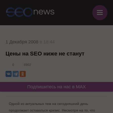
≡
1 Декабря 2008
в 18:44
Цены на SEO ниже не станут
0
6902
Подпишитесь на нас в MAX
Одной из актуальных тем на сегодняшний день
продолжает оставаться кризис. Несмотря на то, что