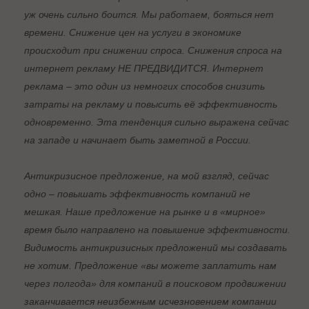
уж очень сильно боится. Мы работаем, бояться нет
времени. Снижение цен на услуги в экономике
происходит при снижении спроса. Снижения спроса на
интернет рекламу НЕ ПРЕДВИДИТСЯ. Интернет
реклама – это один из немногих способов снизить
затраты на рекламу и повысить её эффективность
одновременно. Эта тенденция сильно выражена сейчас
на западе и начинает быть заметной в России.
Антикризисное предложение, на мой взгляд, сейчас
одно – повышать эффективность компаний не
мешкая. Наше предложение на рынке и в «мирное»
время было направлено на повышение эффективности.
Видимость антикризисных предложений мы создавать
не хотим. Предложение «вы можете заплатить нам
через полгода» для компаний в поисковом продвижении
заканчивается неизбежным исчезновением компании