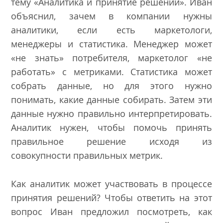
тему «Аналитика и принятие решений». Иван
объяснил, зачем в компании нужны
аналитики, если есть маркетологи,
менеджеры и статистика. Менеджер может
«не знать» потребителя, маркетолог «не
работать» с метриками. Статистика может
собрать данные, но для этого нужно
понимать, какие данные собирать. Затем эти
данные нужно правильно интерпретировать.
Аналитик нужен, чтобы помочь принять
правильное решение исходя из
совокупности правильных метрик.
Как аналитик может участвовать в процессе
принятия решений? Чтобы ответить на этот
вопрос Иван предложил посмотреть, как