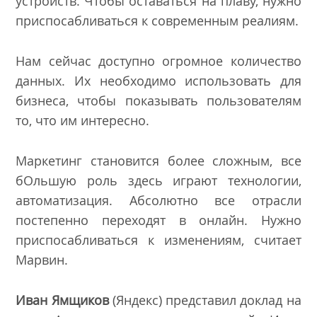
устройств. Чтобы оставаться на плаву, нужно
приспосабливаться к современным реалиям.
Нам сейчас доступно огромное количество
данных. Их необходимо использовать для
бизнеса, чтобы показывать пользователям
то, что им интересно.
Маркетинг становится более сложным, все
бОльшую роль здесь играют технологии,
автоматизация. Абсолютно все отрасли
постепенно переходят в онлайн. Нужно
приспосабливаться к изменениям, считает
Марвин.
Иван Ямщиков
(Яндекс) представил доклад на