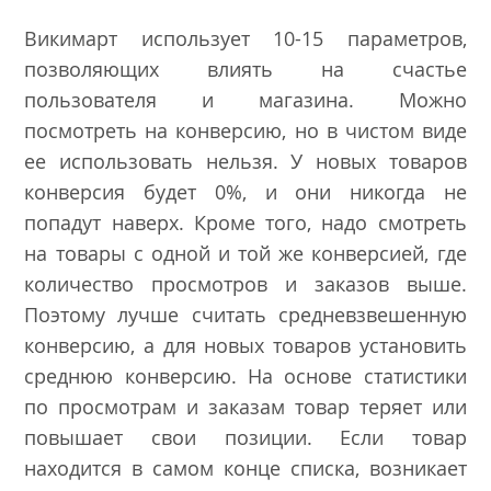
Викимарт использует 10-15 параметров,
позволяющих влиять на счастье
пользователя и магазина. Можно
посмотреть на конверсию, но в чистом виде
ее использовать нельзя. У новых товаров
конверсия будет 0%, и они никогда не
попадут наверх. Кроме того, надо смотреть
на товары с одной и той же конверсией, где
количество просмотров и заказов выше.
Поэтому лучше считать средневзвешенную
конверсию, а для новых товаров установить
среднюю конверсию. На основе статистики
по просмотрам и заказам товар теряет или
повышает свои позиции. Если товар
находится в самом конце списка, возникает