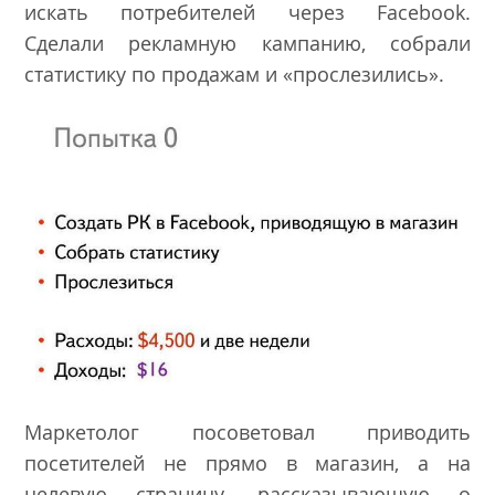
искать потребителей через Facebook.
Сделали рекламную кампанию, собрали
статистику по продажам и «прослезились».
Маркетолог посоветовал приводить
посетителей не прямо в магазин, а на
целевую страницу, рассказывающую о