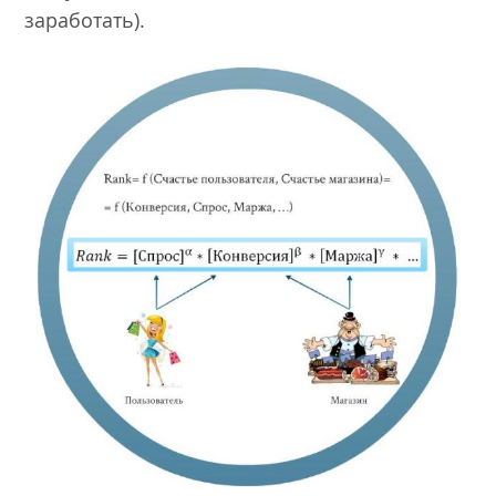
заработать).