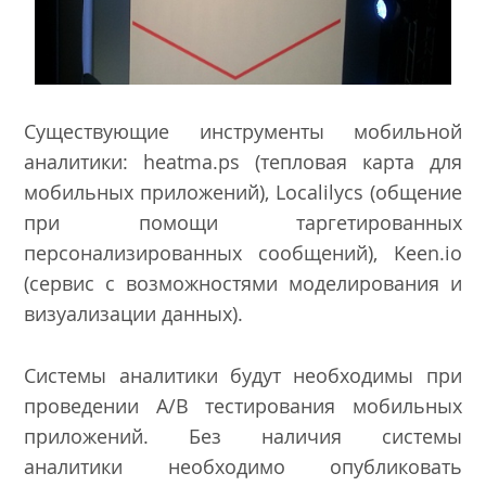
Существующие инструменты мобильной
аналитики: heatma.ps (тепловая карта для
мобильных приложений), Localilycs (общение
при помощи таргетированных
персонализированных сообщений), Keen.io
(сервис с возможностями моделирования и
визуализации данных).
Системы аналитики будут необходимы при
проведении A/B тестирования мобильных
приложений. Без наличия системы
аналитики необходимо опубликовать