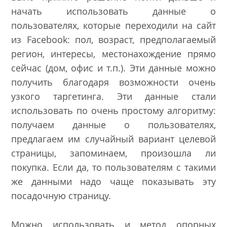
начать использовать данные о
пользователях, которые переходили на сайт
из Facebook: пол, возраст, предполагаемый
регион, интересы, местонахождение прямо
сейчас (дом, офис и т.п.). Эти данные можно
получить благодаря возможности очень
узкого таргетинга. Эти данные стали
использовать по очень простому алгоритму:
получаем данные о пользователях,
предлагаем им случайный вариант целевой
страницы, запоминаем, произошла ли
покупка. Если да, то пользователям с такими
же данными надо чаще показывать эту
посадочную страницу.
Можно использовать и метод опорных