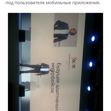
под пользователя мобильные приложения.