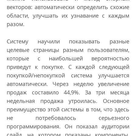
векторов: автоматически определить схожие
области, улучшать их узнавание с каждым
разом.
Систему научили показывать разные
целевые страницы разным пользователям,
которые с наибольшей вероятностью
приведут к покупке. С каждой следующей
покупкой/непокупкой система улучшается
автоматически. Через неделю увеличение
продаж составило 44,9%. За три месяца
недельная продажа утроилась. Основное
преимущество этой системы в том, что здесь
не потребовалось серьезного
программирования. Он показал аудитории
слайд, на котором показаны компоненты,