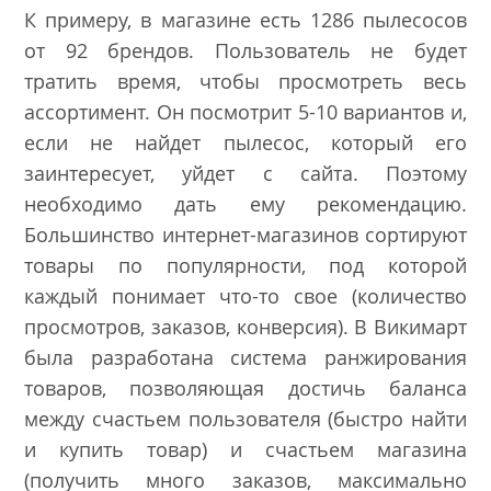
К примеру, в магазине есть 1286 пылесосов
от 92 брендов. Пользователь не будет
тратить время, чтобы просмотреть весь
ассортимент. Он посмотрит 5-10 вариантов и,
если не найдет пылесос, который его
заинтересует, уйдет с сайта. Поэтому
необходимо дать ему рекомендацию.
Большинство интернет-магазинов сортируют
товары по популярности, под которой
каждый понимает что-то свое (количество
просмотров, заказов, конверсия). В Викимарт
была разработана система ранжирования
товаров, позволяющая достичь баланса
между счастьем пользователя (быстро найти
и купить товар) и счастьем магазина
(получить много заказов, максимально