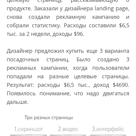
продукте. Заказали у дизайнера landing page,
снова создали рекламную кампанию и
собрали статистику. Расходы составили $6,5
тыс. за 2 недели, доходы $96.
Дизайнер предложил купить еще 3 варианта
посадочных страниц. Было создано 3
рекламных кампании, когда пользователи
попадали на разные целевые страницы.
Результат: расходы $6,5 тыс., доход $4690.
Появилось понимание, что надо двигаться
дальше.