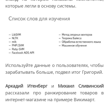
которые легли в основу системы.
Используйте данные о пользователях, чтобы
зарабатывать больше, подвел итог Григорий.
Аркадий Итенберг
и
Михаил Сливинский
рассказали про ранжирование товаров в
интернет-магазине на примере Викимарт.