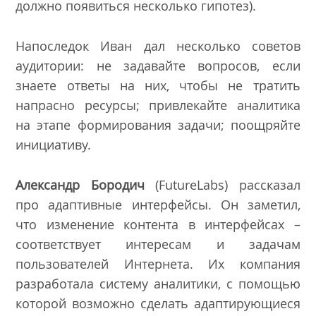
должно появиться несколько гипотез).
Напоследок Иван дал несколько советов
аудитории: не задавайте вопросов, если
знаете ответы на них, чтобы не тратить
напрасно ресурсы; привлекайте аналитика
на этапе формирования задачи; поощряйте
инициативу.
Александр Бородич
(FutureLabs) рассказал
про адаптивные интерфейсы. Он заметил,
что изменение контента в интерфейсах –
соответствует интересам и задачам
пользователей Интернета. Их компания
разработала систему аналитики, с помощью
которой возможно сделать адаптирующиеся