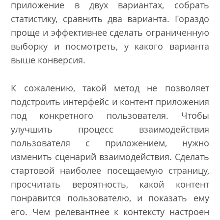
приложение в двух вариантах, собрать
статистику, сравнить два варианта. Гораздо
проще и эффективнее сделать ограниченную
выборку и посмотреть, у какого варианта
выше конверсия.
К сожалению, такой метод не позволяет
подстроить интерфейс и контент приложения
под конкретного пользователя. Чтобы
улучшить процесс взаимодействия
пользователя с приложением, нужно
изменить сценарий взаимодействия. Сделать
стартовой наиболее посещаемую страницу,
просчитать вероятность, какой контент
понравится пользователю, и показать ему
его. Чем релевантнее к контексту настроен