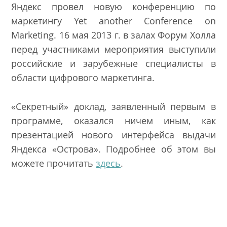
Яндекс провел новую конференцию по
маркетингу Yet another Conference on
Marketing. 16 мая 2013 г. в залах Форум Холла
перед участниками мероприятия выступили
российские и зарубежные специалисты в
области цифрового маркетинга.
«Секретный» доклад, заявленный первым в
программе, оказался ничем иным, как
презентацией нового интерфейса выдачи
Яндекса «Острова». Подробнее об этом вы
можете прочитать
здесь
.