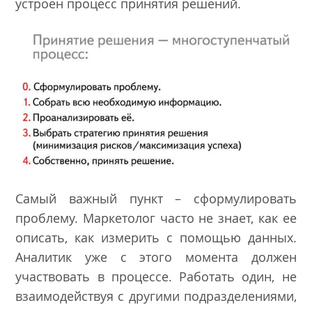
устроен процесс принятия решений.
Самый важный пункт – сформулировать
проблему. Маркетолог часто не знает, как ее
описать, как измерить с помощью данных.
Аналитик уже с этого момента должен
участвовать в процессе. Работать один, не
взаимодействуя с другими подразделениями,