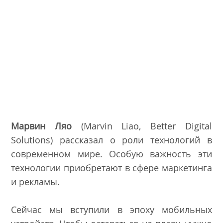
Марвин Ляо
(Marvin Liao, Better Digital
Solutions) рассказал о роли технологий в
современном мире. Особую важность эти
технологии приобретают в сфере маркетинга
и рекламы.
Сейчас мы вступили в эпоху мобильных