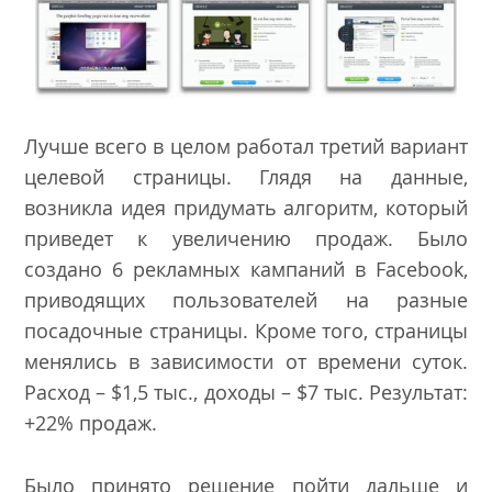
Лучше всего в целом работал третий вариант
целевой страницы. Глядя на данные,
возникла идея придумать алгоритм, который
приведет к увеличению продаж. Было
создано 6 рекламных кампаний в Facebook,
приводящих пользователей на разные
посадочные страницы. Кроме того, страницы
менялись в зависимости от времени суток.
Расход – $1,5 тыс., доходы – $7 тыс. Результат:
+22% продаж.
Было принято решение пойти дальше и