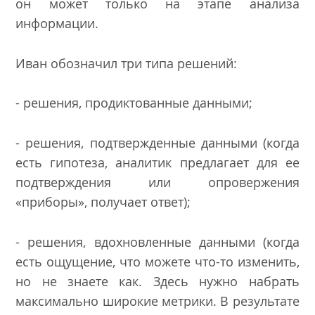
он может только на этапе анализа
информации.
Иван обозначил три типа решений:
- решения, продиктованные данными;
- решения, подтвержденные данными (когда
есть гипотеза, аналитик предлагает для ее
подтверждения или опровержения
«приборы», получает ответ);
- решения, вдохновленные данными (когда
есть ощущение, что можете что-то изменить,
но не знаете как. Здесь нужно набрать
максимально широкие метрики. В результате