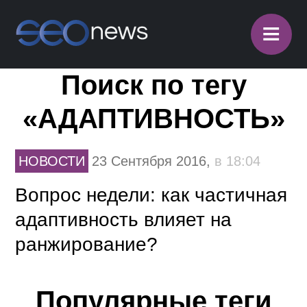
≡
Поиск по тегу
«АДАПТИВНОСТЬ»
НОВОСТИ
23 Сентября 2016,
в 18:04
Вопрос недели: как частичная
адаптивность влияет на
ранжирование?
Популярные теги