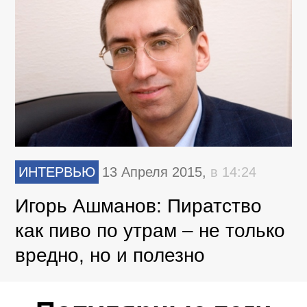
ИНТЕРВЬЮ
13 Апреля 2015,
в 14:24
Игорь Ашманов: Пиратство
как пиво по утрам – не только
вредно, но и полезно