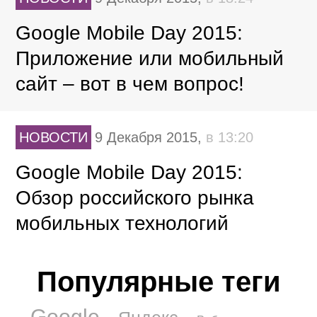
Google Mobile Day 2015:
Приложение или мобильный
сайт – вот в чем вопрос!
НОВОСТИ
9 Декабря 2015,
в 13:20
Google Mobile Day 2015:
Обзор российского рынка
мобильных технологий
Популярные теги
Google