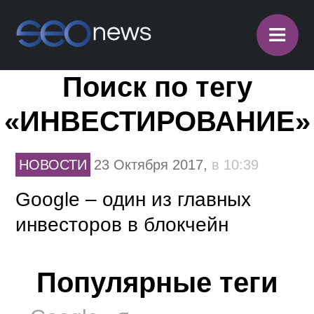
≡
Поиск по тегу
«ИНВЕСТИРОВАНИЕ»
НОВОСТИ
23 Октября 2017,
в 10:39
Google – один из главных
инвесторов в блокчейн
Популярные теги