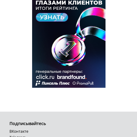
Подписывайтесь
ВКонтакте