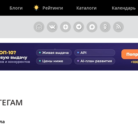
Блоги
Рейтинги
Каталоги
Календарь
ТЕГАМ
ла