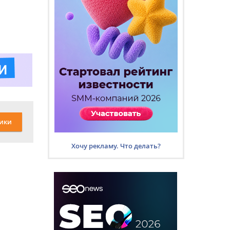
ики
Хочу рекламу. Что делать?