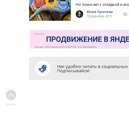
Но помогает с отладкой и ан
Юлия Пугачева
16 Декабря 2015
Нас удобно читать в социальных 
Подписывайся!
Наверх