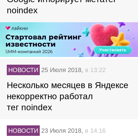
noindex
НОВОСТИ
25 Июля 2018,
в 13:22
Несколько месяцев в Яндексе
некорректно работал
тег noindex
НОВОСТИ
23 Июля 2018,
в 14:16