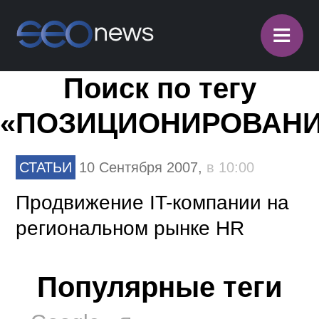
≡
Поиск по тегу
«ПОЗИЦИОНИРОВАНИ
СТАТЬИ
10 Сентября 2007,
в 10:00
Продвижение IT-компании на
региональном рынке HR
Популярные теги