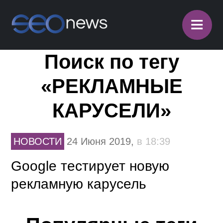
≡
Поиск по тегу
«РЕКЛАМНЫЕ
КАРУСЕЛИ»
НОВОСТИ
24 Июня 2019,
в 18:39
Google тестирует новую
рекламную карусель