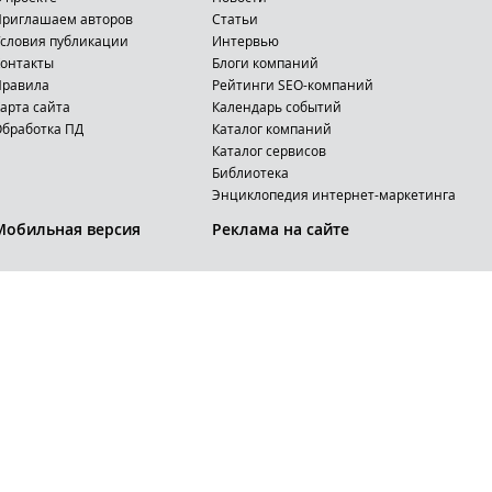
риглашаем авторов
Статьи
словия публикации
Интервью
онтакты
Блоги компаний
Правила
Рейтинги SEO-компаний
арта сайта
Календарь событий
бработка ПД
Каталог компаний
Каталог сервисов
Библиотека
Энциклопедия интернет-маркетинга
Мобильная версия
Реклама на сайте