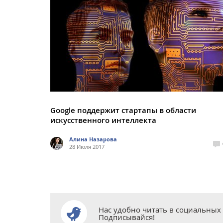
Google поддержит стартапы в области
искусственного интеллекта
Алина Назарова
28 Июля 2017
Нас удобно читать в социальных 
Подписывайся!