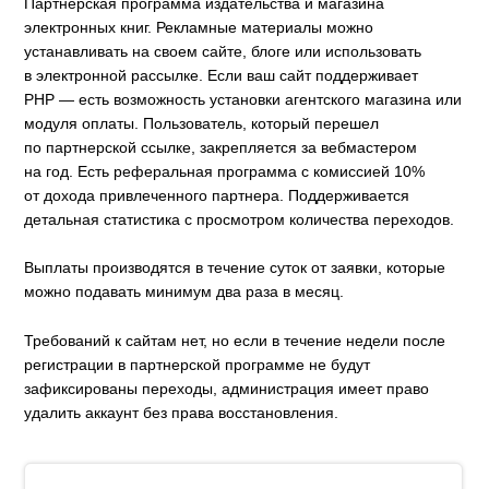
Партнерская программа издательства и магазина
электронных книг. Рекламные материалы можно
устанавливать на своем сайте, блоге или использовать
в электронной рассылке. Если ваш сайт поддерживает
PHP — есть возможность установки агентского магазина или
модуля оплаты. Пользователь, который перешел
по партнерской ссылке, закрепляется за вебмастером
на год. Есть реферальная программа с комиссией 10%
от дохода привлеченного партнера. Поддерживается
детальная статистика с просмотром количества переходов.
Выплаты производятся в течение суток от заявки, которые
можно подавать минимум два раза в месяц.
Требований к сайтам нет, но если в течение недели после
регистрации в партнерской программе не будут
зафиксированы переходы, администрация имеет право
удалить аккаунт без права восстановления.