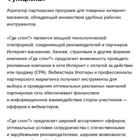
Агрегатор партнерских программ для товарных интернет-
магазинов, обладающий множеством удобных рабочих
инструментов.
«Где слон?» является мощной технологической
платформой, соединяющей рекламодателей и партнеров.
Интернет-магазинам, банкам, страховым и другим фирмам
компания «Где слон?» предлагает возможность проводить
рекламные компании в сети Интернет с оплатой за действие
или продажу (CPA). Вебмастера блоггеры и профессионалы
партнерского маркетинга получают инструменты для
выбора и проведения оптимальных рекламных кампаний.
партнерская сеть обеспечивает финансовое
и информационное взаимодействие сторон-участников —
офферов и вебмастеров.
«Где слон?» предлагает широкий ассортимент офферов,
оптимальные условия сотрудничества с отечественными
и зарубежными рекламодателями, широкие возможности