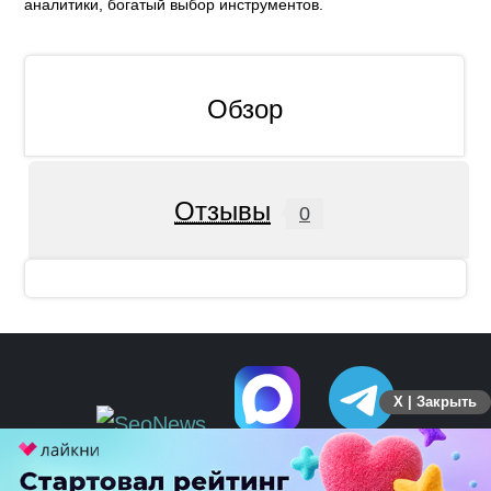
аналитики, богатый выбор инструментов.
Обзор
Отзывы
0
X | Закрыть
ПЕРЕЙТИ НА ПОЛНУЮ ВЕРСИЮ