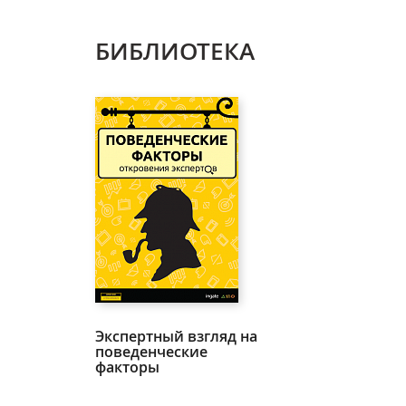
БИБЛИОТЕКА
Экспертный взгляд на
поведенческие
факторы