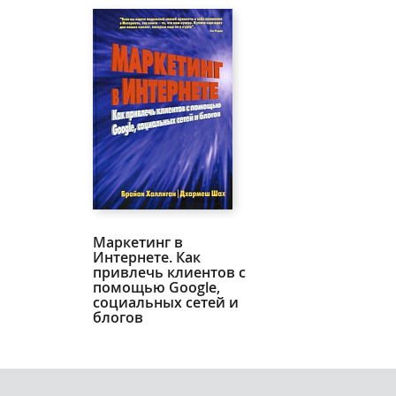
Маркетинг в
Интернете. Как
привлечь клиентов с
помощью Google,
социальных сетей и
блогов