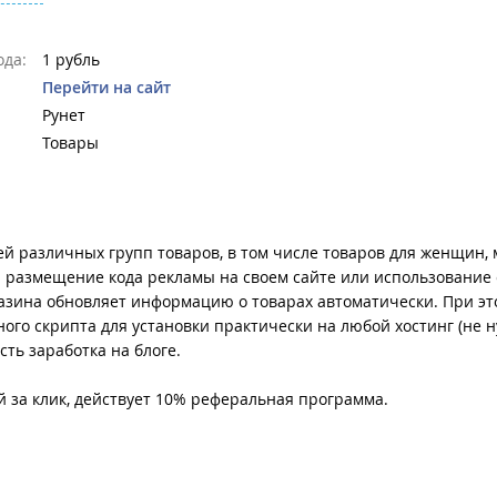
да:
1 рубль
Перейти на сайт
Рунет
Товары
 различных групп товаров, в том числе товаров для женщин, 
ся размещение кода рекламы на своем сайте или использование
газина обновляет информацию о товарах автоматически. При эт
го скрипта для установки практически на любой хостинг (не 
ть заработка на блоге.
й за клик, действует 10% реферальная программа.