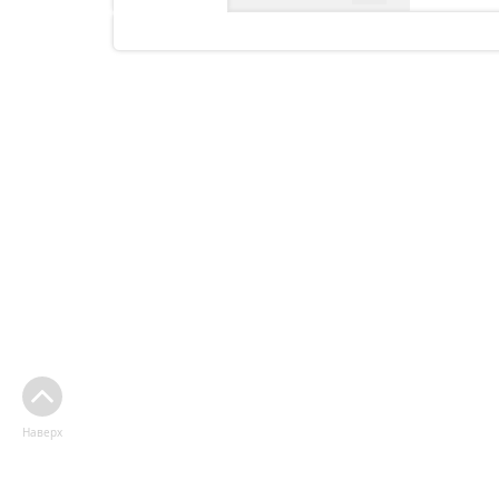
Наверх