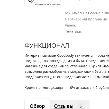
Минимальная сумма выво
Партнерская программа:
Рынок:
Тематика:
ФУНКЦИОНАЛ
Интернет-магазин Goodbody занимается продажей
подарков, товаров для дома и быта. Предлагает
магазина для создания собственного. Скрипт ма
возможны разнообразные модификации бесплатно
поддержка PHP), также поддерживается возможнос
Кроме прямого дохода — 10% от заказа и 5 рубле
Обзор
Отзывы
0