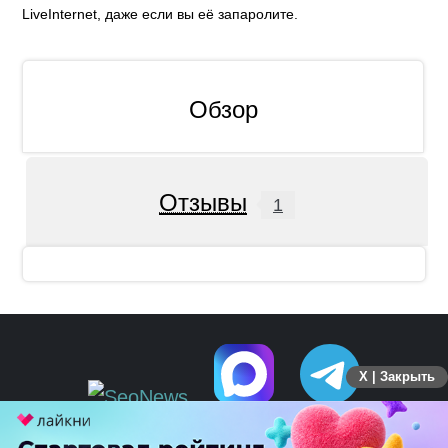
LiveInternet, даже если вы её запаролите.
Обзор
Отзывы
1
X | Закрыть
ПЕРЕЙТИ НА ПОЛНУЮ ВЕРСИЮ