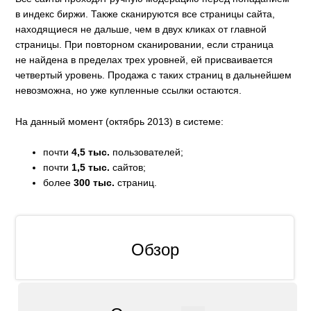
в индекс биржи. Также сканируются все страницы сайта,
находящиеся не дальше, чем в двух кликах от главной
страницы. При повторном сканировании, если страница
не найдена в пределах трех уровней, ей присваивается
четвертый уровень. Продажа с таких страниц в дальнейшем
невозможна, но уже купленные ссылки остаются.
На данный момент (октябрь 2013) в системе:
почти
4,5 тыс.
пользователей;
почти
1,5 тыс.
сайтов;
более
300 тыс.
страниц.
Обзор