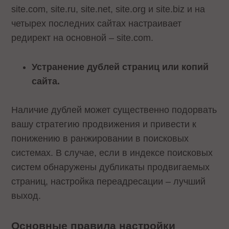
site.com, site.ru, site.net, site.org и site.biz и на
четырех последних сайтах настраивает
редирект на основной – site.com.
Устранение дублей страниц или копий
сайта.
Наличие дублей может существенно подорвать
вашу стратегию продвижения и привести к
понижению в ранжировании в поисковых
системах. В случае, если в индексе поисковых
систем обнаружены дубликаты продвигаемых
страниц, настройка переадресации – лучший
выход.
Основные правила настройки