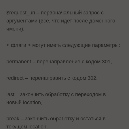
$request_uri – первоначальный запрос с
аргументами (все, что идет после доменного
имени).
< флаги > могут иметь следующие параметры:
permanent – перенаправление с кодом 301,
redirect – перенаправить с кодом 302,
last – закончить обработку с переходом в
новый location,
break – закончить обработку и остаться в
текущем location.