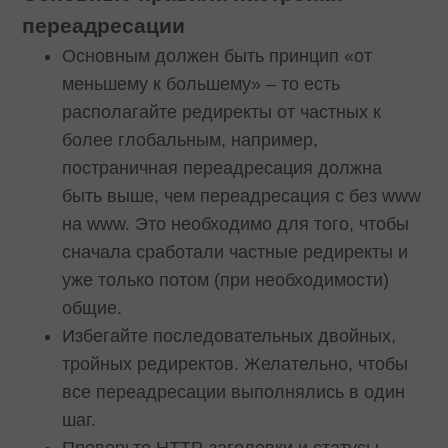
переадресации
Основным должен быть принцип «от
меньшему к большему» – то есть
располагайте редиректы от частных к
более глобальным, например,
постраничная переадресация должна
быть выше, чем переадресация с без www
на www. Это необходимо для того, чтобы
сначала сработали частные редиректы и
уже только потом (при необходимости)
общие.
Избегайте последовательных двойных,
тройных редиректов. Желательно, чтобы
все переадресации выполнялись в один
шаг.