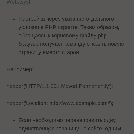
Webasyst
.
Настройка через указание отдельного
условия в PHP-скрипте. Таким образом,
обращаясь к корневому файлу php
браузер получает команду открыть новую
страницу вместо старой.
Например:
header('HTTP/1.1 301 Moved Permanently');
header('Location: http://www.example.com/');
Если необходимо перенаправить одну
единственную страницу на сайте, одним