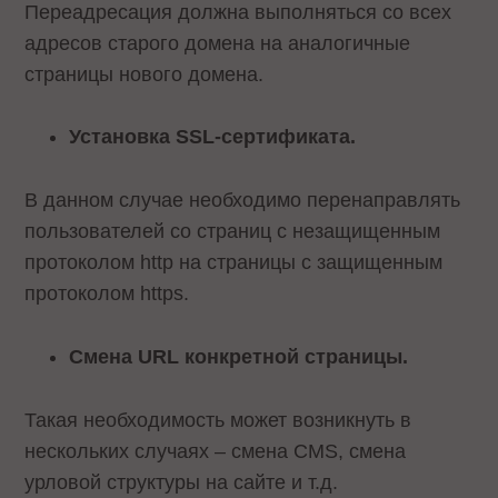
Переадресация должна выполняться со всех
адресов старого домена на аналогичные
страницы нового домена.
Установка SSL-сертификата.
В данном случае необходимо перенаправлять
пользователей со страниц с незащищенным
протоколом http на страницы с защищенным
протоколом https.
Смена URL конкретной страницы.
Такая необходимость может возникнуть в
нескольких случаях – смена CMS, смена
урловой структуры на сайте и т.д.