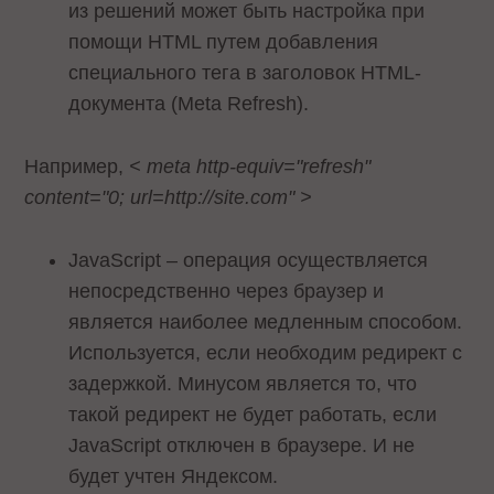
из решений может быть настройка при
помощи HTML путем добавления
специального тега в заголовок HTML-
документа (Meta Refresh).
Например,
< meta http-equiv="refresh"
content="0; url=http://site.com" >
JavaScript – операция осуществляется
непосредственно через браузер и
является наиболее медленным способом.
Используется, если необходим редирект с
задержкой. Минусом является то, что
такой редирект не будет работать, если
JavaScript отключен в браузере. И не
будет учтен Яндексом.