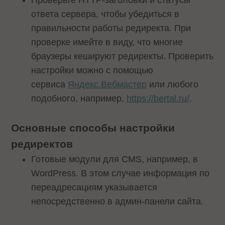
Проверьте HTTP-заголовки и статусы
ответа сервера, чтобы убедиться в
правильности работы редиректа. При
проверке имейте в виду, что многие
браузеры кешируют редиректы. Проверить
настройки можно с помощью
сервиса
Яндекс.Вебмастер
или любого
подобного, например,
https://bertal.ru/
.
Основные способы настройки
редиректов
Готовые модули для CMS, например, в
WordPress. В этом случае информация по
переадресациям указывается
непосредственно в админ-панели сайта.