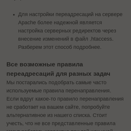
Для настройки переадресаций на сервере
Apache более надежной является
настройка серверных редиректов через
внесение изменений в файл .htaccess.
Разберем этот способ подробнее.
Все возможные правила
переадресаций для разных задач
Мы постарались подобрать самые часто
используемые правила перенаправления.
Если вдруг какое-то правило перенаправления
не сработает на вашем сайте, попробуйте
альтернативное из нашего списка. Стоит
учесть, что не все представленные правила