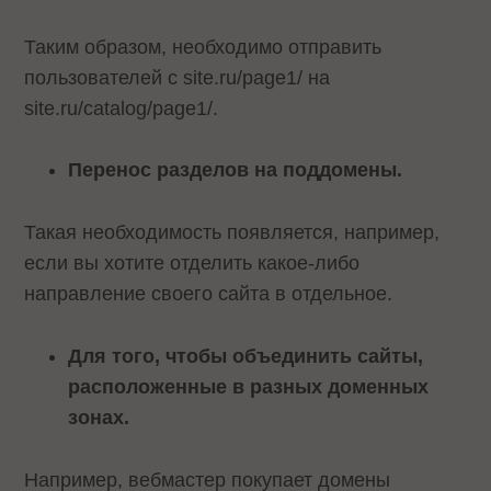
Таким образом, необходимо отправить
пользователей с site.ru/page1/ на
site.ru/catalog/page1/.
Перенос разделов на поддомены.
Такая необходимость появляется, например,
если вы хотите отделить какое-либо
направление своего сайта в отдельное.
Для того, чтобы объединить сайты,
расположенные в разных доменных
зонах.
Например, вебмастер покупает домены