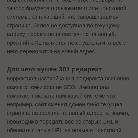
запрос браузера пользователя или поисковой
системы, означающий, что запрашиваемая
страница, более не доступная по текущему
адресу, перемещена постоянно на новый,
прежний URL является неактуальным, а вес с
него переносится на новый адрес.
Для чего нужен 301 редирект
Корректная настройка 301 редиректа особенно
важна с точки зрения SEO. Именно она
помогает показать поисковой системе что,
например, сайт сменил домен либо текущая
страница переехала на новый адрес, а, значит,
необходимо передать вес со старых URL и
обновить старые URL на новые в поисковой