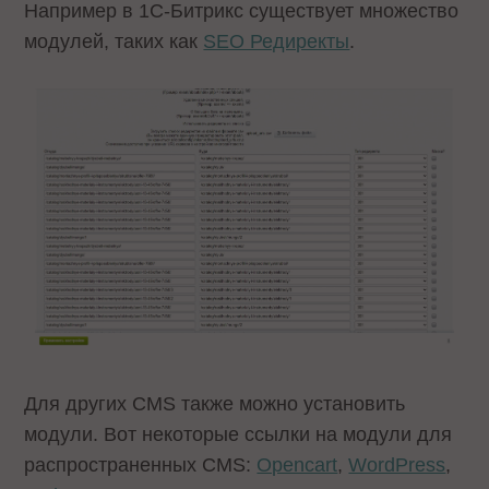
Например в 1C-Битрикс существует множество
модулей, таких как
SEO Редиректы
.
Для других CMS также можно установить
модули. Вот некоторые ссылки на модули для
распространенных CMS:
Opencart
,
WordPress
,