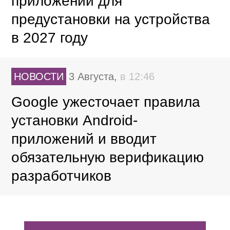
приложений для
предустановки на устройства
в 2027 году
НОВОСТИ
3 Августа,
в 12:46
Google ужесточает правила
установки Android-
приложений и вводит
обязательную верификацию
разработчиков