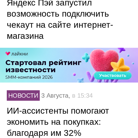
Яндекс Пэй запустил
возможность подключить
чекаут на сайте интернет-
магазина
НОВОСТИ
3 Августа,
в 15:34
ИИ-ассистенты помогают
экономить на покупках:
благодаря им 32%