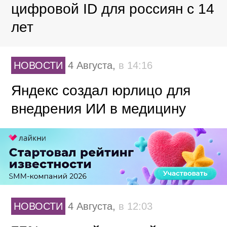
цифровой ID для россиян с 14
лет
НОВОСТИ
4 Августа,
в 14:16
Яндекс создал юрлицо для
внедрения ИИ в медицину
НОВОСТИ
4 Августа,
в 12:03