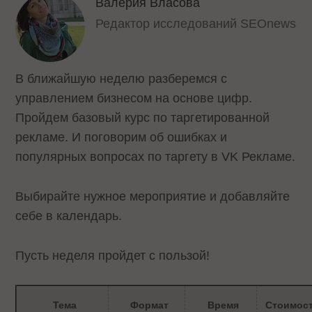
Валерия Власова
Редактор исследований SEOnews
В ближайшую неделю разберемся с
управлением бизнесом на основе цифр.
Пройдем базовый курс по таргетированной
рекламе. И поговорим об ошибках и
популярных вопросах по таргету в VK Рекламе.
Выбирайте нужное мероприятие и добавляйте
себе в календарь.
Пусть неделя пройдет с пользой!
Тема
Формат
Время
Стоимос