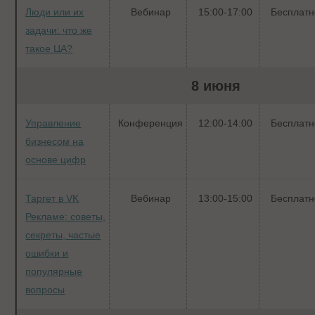
Люди или их
Вебинар
15:00-17:00
Бесплатн
задачи: что же
такое ЦА?
8 июня
Управление
Конференция
12:00-14:00
Бесплатн
бизнесом на
основе цифр
Таргет в VK
Вебинар
13:00-15:00
Бесплатн
Рекламе: советы,
секреты, частые
ошибки и
популярные
вопросы