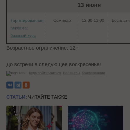
13 июня
Таргетированная
Семинар
12:00-13:00
Бесплатн
реклама:
базовый курс
Возрастное ограничение: 12+
До встречи в следующее воскресенье!
Теги:
Куда пойти учиться
Вебинары
Конференции
СТАТЬИ:
ЧИТАЙТЕ ТАКЖЕ