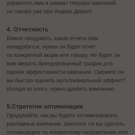
управлять ими в рамках текущих кампаний,
не говоря уже про Яндекс.Директ.
4. Отчетность
Важно продумать, какие отчеты вам
понадобятся, нужен ли будет отчет
по конкретной акции или товару. Не будет ли
вам мешать брендированный трафик для
оценки эффективности кампании. Сможете ли
вы быстро оценить мультиканальный эффект?
Исходя из этого, нужно дробить кампанию.
5.Стратегия оптимизации
Продумайте, как вы будете оптимизировать
рекламные кампании. Захотите ли вы сделать
оптимизацию по конкретному направлению или