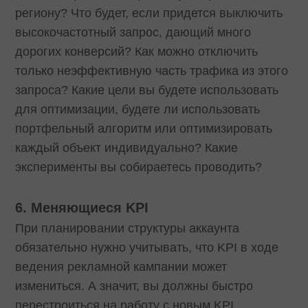
региону? Что будет, если придется выключить
высокочастотный запрос, дающий много
дорогих конверсий? Как можно отключить
только неэффективную часть трафика из этого
запроса? Какие цели вы будете использовать
для оптимизации, будете ли использовать
портфельный алгоритм или оптимизировать
каждый объект индивидуально? Какие
эксперименты вы собираетесь проводить?
6. Меняющиеся KPI
При планировании структуры аккаунта
обязательно нужно учитывать, что KPI в ходе
ведения рекламной кампании может
измениться. А значит, вы должны быстро
перестроиться на работу с новым KPI.