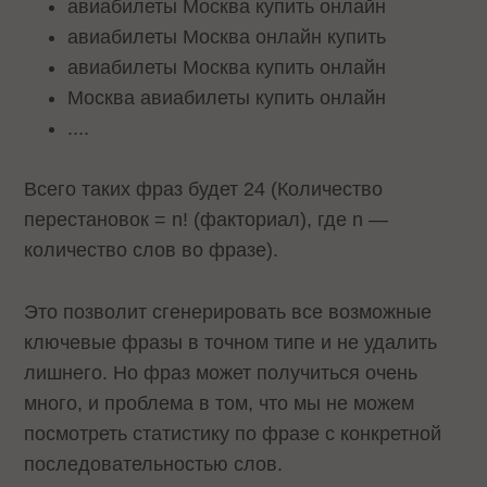
авиабилеты Москва купить онлайн
авиабилеты Москва онлайн купить
авиабилеты Москва купить онлайн
Москва авиабилеты купить онлайн
....
Всего таких фраз будет 24 (Количество
перестановок = n! (факториал), где n —
количество слов во фразе).
Это позволит сгенерировать все возможные
ключевые фразы в точном типе и не удалить
лишнего. Но фраз может получиться очень
много, и проблема в том, что мы не можем
посмотреть статистику по фразе с конкретной
последовательностью слов.