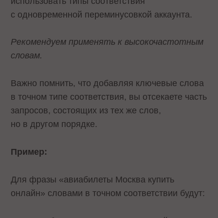
использовать типы соответствия
с одновременной переминусовкой аккаунта.
Рекомендуем применять к высокочастотным
словам.
Важно помнить, что добавляя ключевые слова
в точном типе соответствия, вы отсекаете часть
запросов, состоящих из тех же слов,
но в другом порядке.
Пример:
Для фразы «авиабилеты Москва купить
онлайн» словами в точном соответствии будут: