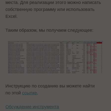
места. Для реализации этого можно написать
собственную программу или использовать
Excel.
Таким образом, мы получаем следующее:
Инструкцию по созданию вы можете найти
по этой
ссылке
.
Обсуждение инструмента