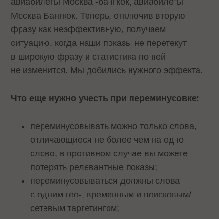
авиабилеты Москва -бангкок, авиабилеты
Москва Бангкок. Теперь, отключив вторую
фразу как неэффективную, получаем
ситуацию, когда наши показы не перетекут
в широкую фразу и статистика по ней
не изменится. Мы добились нужного эффекта.
Что еще нужно учесть при переминусовке:
переминусовывать можно только слова,
отличающиеся не более чем на одно
слово, в противном случае вы можете
потерять релевантные показы;
переминусовываться должны слова
с одним гео-, временным и поисковым/
сетевым таргетингом;