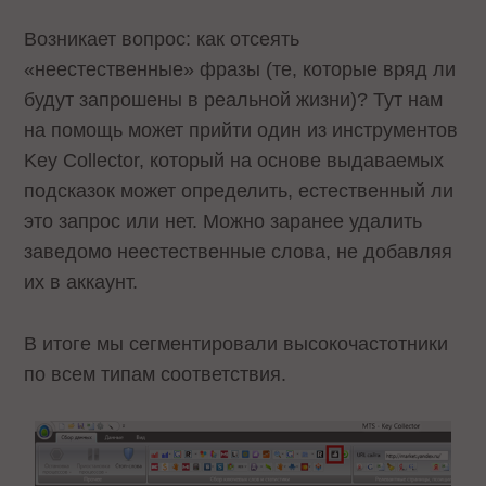
Возникает вопрос: как отсеять
«неестественные» фразы (те, которые вряд ли
будут запрошены в реальной жизни)? Тут нам
на помощь может прийти один из инструментов
Key Collector, который на основе выдаваемых
подсказок может определить, естественный ли
это запрос или нет. Можно заранее удалить
заведомо неестественные слова, не добавляя
их в аккаунт.
В итоге мы сегментировали высокочастотники
по всем типам соответствия.