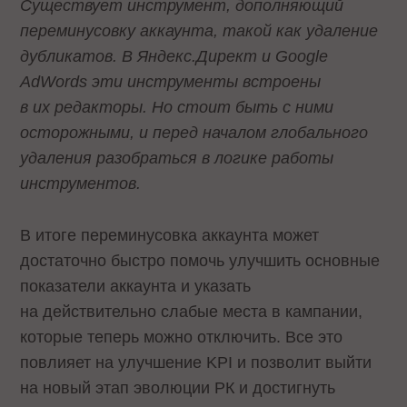
Существует инструмент, дополняющий
переминусовку аккаунта, такой как удаление
дубликатов. В Яндекс.Директ и Google
AdWords эти инструменты встроены
в их редакторы. Но стоит быть с ними
осторожными, и перед началом глобального
удаления разобраться в логике работы
инструментов.
В итоге переминусовка аккаунта может
достаточно быстро помочь улучшить основные
показатели аккаунта и указать
на действительно слабые места в кампании,
которые теперь можно отключить. Все это
повлияет на улучшение KPI и позволит выйти
на новый этап эволюции РК и достигнуть