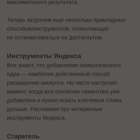
максимального результата.
Теперь затронем еще несколько прикладных
способов/инструментов, позволяющих
не останавливаться на достигнутом.
Инструменты Яндекса
Все знают, что добавление семантического
ядра — наиболее действенный способ
расширения аккаунта. Но часто наступает
момент, когда вся основная семантика уже
добавлена и нужно искать ключевые слова
дальше. Расскажем про интересные
инструменты Яндекса.
Старатель