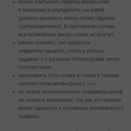
нужно учитывать лимиты минус-слов
в кампании и определять, на какой
уровень выносить минус-слово (фраза/
группа/кампания). В противном случае,
все возможные минус-слова не влезут;
важно помнить, что придется
переминусовывать слова в разных
падежах и с разными операторами типов
соответствия;
минусовать стоп-слова и слова в точном
соответствии необходимо с «!»;
не нужно злоупотреблять переминусовкой
на сетевых кампаниях, так как это неявно
может привести к отсечению релевантного
трафика.