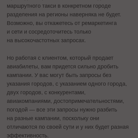
маршрутного такси в конкретном городе
разделения на регионы наверняка не будет.
Возможно, вы откажетесь от ремаркетинга
и сети и сосредоточитесь только
на высокочастотных запросах.
Но работая с клиентом, который продает
авиабилеты, вам придется сильно дробить
кампании. У вас могут быть запросы без
указания городов, с указанием одного города,
двух городов, с конкурентами,
авиакомпаниями, достопримечательностями,
погодой — все эти запросы нужно разбить
на разные кампании, поскольку они
отличаются по своей сути и у них будет разная
эффективность.