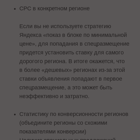
CPC в конкретном регионе
Если вы не используете стратегию
Яндекса «показ в блоке по минимальной
цене», для попадания в спецразмещение
придется установить ставку для самого
дорогого региона. В итоге окажется, что
в более «дешевых» регионах из-за этой
ставки объявления попадают в первое
спецразмещение, а это может быть
неэффективно и затратно.
Статистику по конверсионности регионов
(объедините регионы со схожими
показателями конверсии)