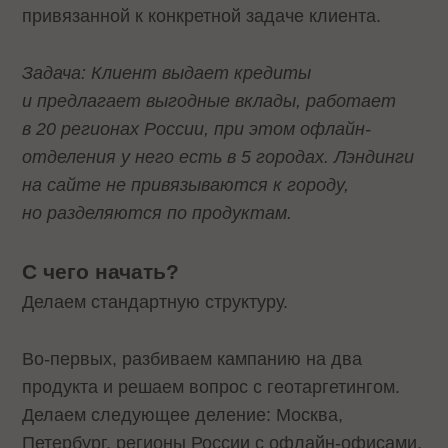
привязанной к конкретной задаче клиента.
Задача: Клиент выдает кредиты
и предлагает выгодные вклады, работает
в 20 регионах России, при этом офлайн-
отделения у него есть в 5 городах. Лэндинги
на сайте не привязываются к городу,
но разделяются по продуктам.
С чего начать?
Делаем стандартную структуру.
Во-первых, разбиваем кампанию на два
продукта и решаем вопрос с геотаргетингом.
Делаем следующее деление: Москва,
Петербург, регионы России с офлайн-офисами,