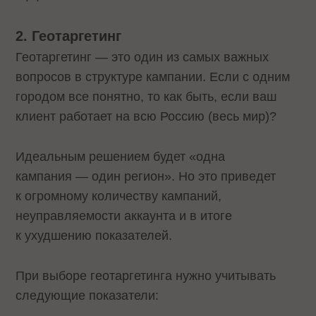
2. Геотаргетинг
Геотаргетинг — это один из самых важных
вопросов в структуре кампании. Если с одним
городом все понятно, то как быть, если ваш
клиент работает на всю Россию (весь мир)?
Идеальным решением будет «одна
кампания — один регион». Но это приведет
к огромному количеству кампаний,
неуправляемости аккаунта и в итоге
к ухудшению показателей.
При выборе геотаргетинга нужно учитывать
следующие показатели: