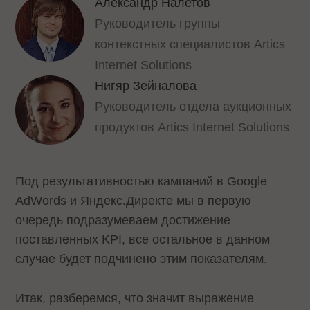
Александр Налетов
Руководитель группы
контекстных специалистов Artics
Internet Solutions
Нигяр Зейналова
Руководитель отдела аукционных
продуктов Artics Internet Solutions
Под результативностью кампаний в Google
AdWords и Яндекс.Директе мы в первую
очередь подразумеваем достижение
поставленных KPI, все остальное в данном
случае будет подчинено этим показателям.
Итак, разберемся, что значит выражение