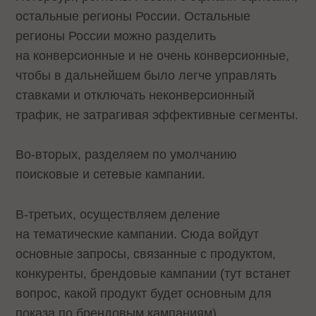
остальные регионы России. Остальные
регионы России можно разделить
на конверсионные и не очень конверсионные,
чтобы в дальнейшем было легче управлять
ставками и отключать неконверсионный
трафик, не затрагивая эффективные сегменты.
Во-вторых, разделяем по умолчанию
поисковые и сетевые кампании.
В-третьих, осуществляем деление
на тематические кампании. Сюда войдут
основные запросы, связанные с продуктом,
конкуренты, брендовые кампании (тут встанет
вопрос, какой продукт будет основным для
показа по брендовым кампаниям),