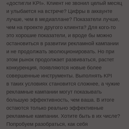
«достигли KPI». Клиент не звонил целый месяц
и улыбается на встрече? Цифры в аккаунте
лучше, чем в медиаплане? Показатели лучше,
чем на проекте другого клиента? Для кого-то
это хорошие показатели, и вроде бы можно
остановиться в развитии рекламной кампании
и не продолжать эволюционировать. Но при
этом рынок продолжает развиваться, растет
конкуренция, появляются новые более
совершенные инструменты. Выполнять KPI
в таких условиях становится сложнее, а чужие
рекламные кампании могут показывать
большую эффективность, чем ваша. В итоге
остаются только реально эффективные
рекламные кампании. Хотите быть в их числе?
Попробуем разобраться, как себя