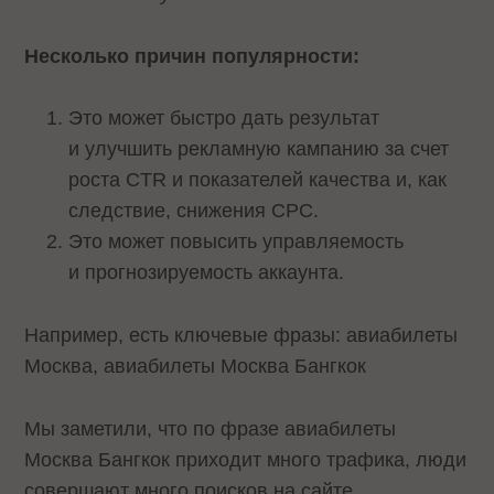
Несколько причин популярности:
Это может быстро дать результат
и улучшить рекламную кампанию за счет
роста CTR и показателей качества и, как
следствие, снижения СРС.
Это может повысить управляемость
и прогнозируемость аккаунта.
Например, есть ключевые фразы: авиабилеты
Москва, авиабилеты Москва Бангкок
Мы заметили, что по фразе авиабилеты
Москва Бангкок приходит много трафика, люди
совершают много поисков на сайте,