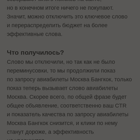
но в конечном итоге ничего не покупают.
Значит, можно отключить это ключевое слово
и перераспределить бюджет на более
эффективные слова.
Что получилось?
Слово мы отключили, но так как не было
переминусовки, то мы продолжили показ
по запросу авиабилеты Москва Бангкок, только
показ теперь вызывает слово авиабилеты
Москва. Скорее всего, по общей фразе будет
общее объявление, соответственно ваш CTR
и показатель качества по запросу авиабилеты
Москва Бангкок снизится, и клики по нему
станут дороже, а эффективность