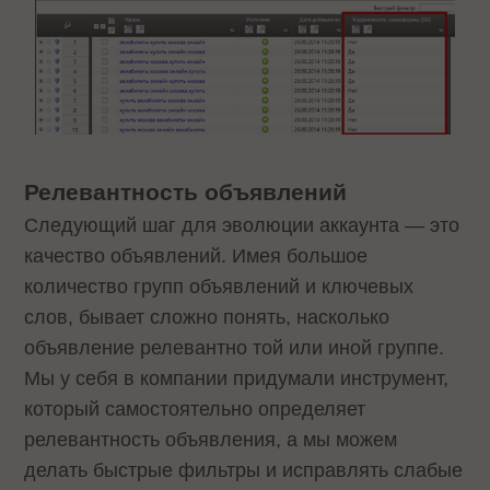
Релевантность объявлений
Следующий шаг для эволюции аккаунта — это
качество объявлений. Имея большое
количество групп объявлений и ключевых
слов, бывает сложно понять, насколько
объявление релевантно той или иной группе.
Мы у себя в компании придумали инструмент,
который самостоятельно определяет
релевантность объявления, а мы можем
делать быстрые фильтры и исправлять слабые