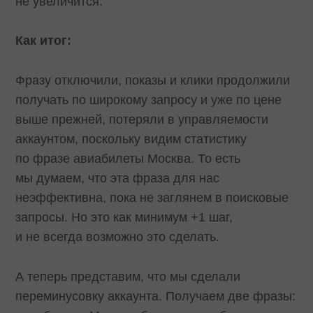
не увеличится.
Как итог:
Фразу отключили, показы и клики продолжили
получать по широкому запросу и уже по цене
выше прежней, потеряли в управляемости
аккаунтом, поскольку видим статистику
по фразе авиабилеты Москва. То есть
мы думаем, что эта фраза для нас
неэффективна, пока не заглянем в поисковые
запросы. Но это как минимум +1 шаг,
и не всегда возможно это сделать.
А теперь представим, что мы сделали
переминусовку аккаунта. Получаем две фразы: