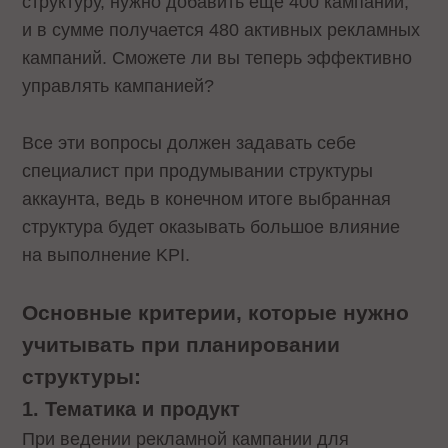
структуру, нужно добавить еще 400 кампаний,
и в сумме получается 480 активных рекламных
кампаний. Сможете ли вы теперь эффективно
управлять кампанией?
Все эти вопросы должен задавать себе
специалист при продумывании структуры
аккаунта, ведь в конечном итоге выбранная
структура будет оказывать большое влияние
на выполнение KPI.
Основные критерии, которые нужно
учитывать при планировании
структуры:
1. Тематика и продукт
При ведении рекламной кампании для