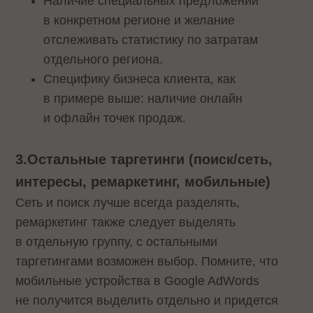
Наличие специальных предложений
в конкретном регионе и желание
отслеживать статистику по затратам
отдельного региона.
Специфику бизнеса клиента, как
в примере выше: наличие онлайн
и офлайн точек продаж.
3.Остальные таргетинги (поиск/сеть,
интересы, ремаркетинг, мобильные)
Сеть и поиск лучше всегда разделять,
ремаркетинг также следует выделять
в отдельную группу, с остальными
таргетингами возможен выбор. Помните, что
мобильные устройства в Google AdWords
не получится выделить отдельно и придется