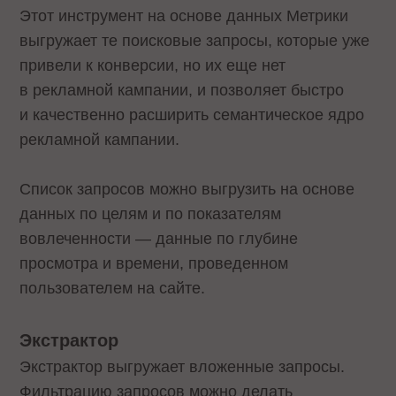
Этот инструмент на основе данных Метрики
выгружает те поисковые запросы, которые уже
привели к конверсии, но их еще нет
в рекламной кампании, и позволяет быстро
и качественно расширить семантическое ядро
рекламной кампании.
Список запросов можно выгрузить на основе
данных по целям и по показателям
вовлеченности — данные по глубине
просмотра и времени, проведенном
пользователем на сайте.
Экстрактор
Экстрактор выгружает вложенные запросы.
Фильтрацию запросов можно делать