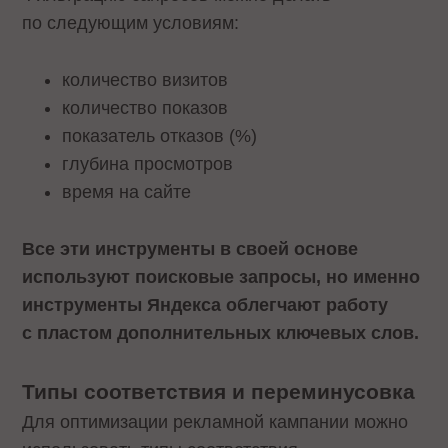
по следующим условиям:
количество визитов
количество показов
показатель отказов (%)
глубина просмотров
время на сайте
Все эти инструменты в своей основе
используют поисковые запросы, но именно
инструменты Яндекса облегчают работу
с пластом дополнительных ключевых слов.
Типы соответствия и переминусовка
Для оптимизации рекламной кампании можно