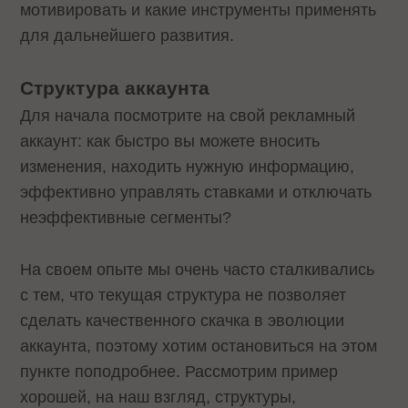
мотивировать и какие инструменты применять
для дальнейшего развития.
Структура аккаунта
Для начала посмотрите на свой рекламный
аккаунт: как быстро вы можете вносить
изменения, находить нужную информацию,
эффективно управлять ставками и отключать
неэффективные сегменты?
На своем опыте мы очень часто сталкивались
с тем, что текущая структура не позволяет
сделать качественного скачка в эволюции
аккаунта, поэтому хотим остановиться на этом
пункте поподробнее. Рассмотрим пример
хорошей, на наш взгляд, структуры,