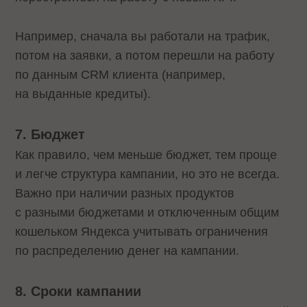
Например, сначала вы работали на трафик,
потом на заявки, а потом перешли на работу
по данным CRM клиента (например,
на выданные кредиты).
7. Бюджет
Как правило, чем меньше бюджет, тем проще
и легче структура кампании, но это не всегда.
Важно при наличии разных продуктов
с разными бюджетами и отключенным общим
кошельком Яндекса учитывать ограничения
по распределению денег на кампании.
8. Сроки кампании