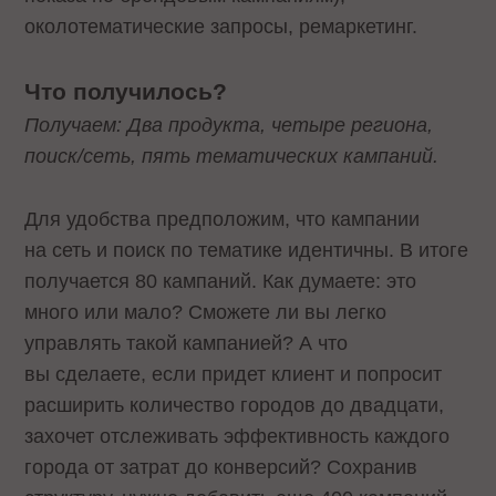
околотематические запросы, ремаркетинг.
Что получилось?
Получаем: Два продукта, четыре региона,
поиск/сеть, пять тематических кампаний.
Для удобства предположим, что кампании
на сеть и поиск по тематике идентичны. В итоге
получается 80 кампаний. Как думаете: это
много или мало? Сможете ли вы легко
управлять такой кампанией? А что
вы сделаете, если придет клиент и попросит
расширить количество городов до двадцати,
захочет отслеживать эффективность каждого
города от затрат до конверсий? Сохранив