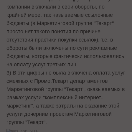
компании включали в свои обороты, по
крайней мере, так называемые ссылочные
бюджеты (в Маркетинговой группе "Текарт"
просто нет такого понятия по причине
отсутствия практики покупки ссылок), т.е. в
обороты были включены по сути рекламные
бюджеты, которые фактически использовались
на оплату услуг третьих лиц.
3) В эти цифры не была включена оплата услуг
смежных с Промо.Текарт департаментов
Маркетинговой группы "Текарт", оказываемых в
рамках услуги "комплексный интернет-
маркетинг", а также затраты на оказание этой
услуги дочерним проектам Маркетинговой
группы "Текарт".
Теги:
SEO-