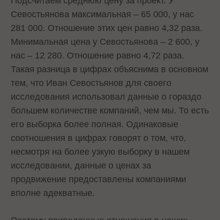
Подсчитаем среднюю цену за проект. У
Севостьянова максимальная – 65 000, у нас
281 000. Отношение этих цен равно 4,32 раза.
Минимальная цена у Севостьянова – 2 600, у
нас – 12 280. Отношение равно 4,72 раза.
Такая разница в цифрах объяснима в основном
тем, что Иван Севостьянов для своего
исследования использовал данные о гораздо
большем количестве компаний, чем мы. То есть
его выборка более полная. Одинаковые
соотношения в цифрах говорят о том, что,
несмотря на более узкую выборку в нашем
исследовании, данные о ценах за
продвижение предоставлены компаниями
вполне адекватные.