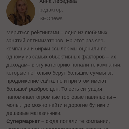
Анна Лебедева
редактор,
SEOnews
Мериться рейтингами – одно из любимых
занятий оптимизаторов. На этот раз seo-
компании и биржи ссылок мы оценили по
одному из самых объективных факторов – их
доходам– в эту категорию попали те компании,
которые не только берут большие суммы за
продвижение сайта, но и при этом имеют
большой разброс цен. То есть ситуация
напоминает огромные торговые павильоны –
молы, где можно найти и дорогие бутики и
дешевые магазинчики.
Супермаркет
– сюда попали те компании,