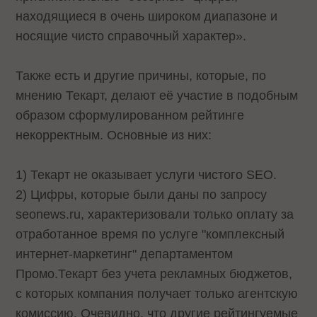
находящиеся в очень широком диапазоне и
носящие чисто справочный характер».
Также есть и другие причины, которые, по
мнению Текарт, делают её участие в подобным
образом сформулированном рейтинге
некорректным. Основные из них:
1) Текарт не оказывает услуги чистого SEO.
2) Цифры, которые были даны по запросу
seonews.ru, характеризовали только оплату за
отработанное время по услуге "комплексный
интернет-маркетинг" департаментом
Промо.Текарт без учета рекламных бюджетов,
с которых компания получает только агентскую
комиссию. Очевидно, что другие рейтингуемые