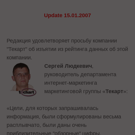
Update 15.01.2007
Редакция удовлетворяет просьбу компании
"Текарт" об изъятии из рейтинга данных об этой
компании.
Сергей Людкевич
,
руководитель департамента
интернет-маркетинга
маркетинговой группы «
Текарт
»:
«Цели, для которых запрашивалась
информация, были сформулированы весьма
расплывчато, были даны очень
приблизительные "обзорные" цифры,