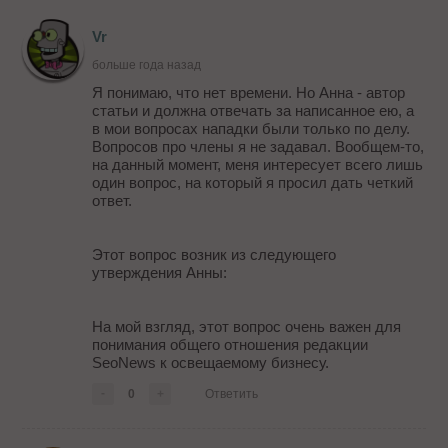
Vr
больше года назад
Я понимаю, что нет времени. Но Анна - автор
статьи и должна отвечать за написанное ею, а
в мои вопросах нападки были только по делу.
Вопросов про члены я не задавал. Вообщем-то,
на данный момент, меня интересует всего лишь
один вопрос, на который я просил дать четкий
ответ.
Этот вопрос возник из следующего
утверждения Анны:
На мой взгляд, этот вопрос очень важен для
понимания общего отношения редакции
SeoNews к освещаемому бизнесу.
-
0
+
Ответить