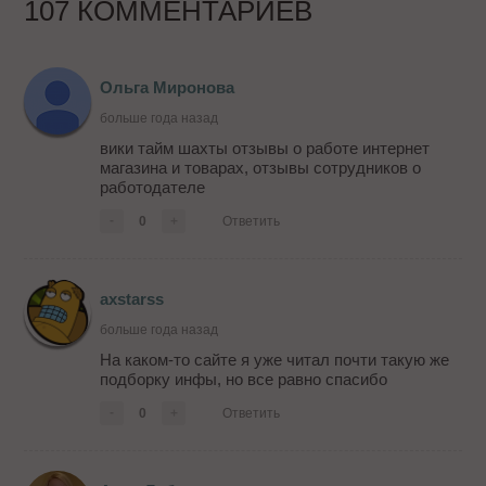
107 КОММЕНТАРИЕВ
Ольга Миронова
больше года назад
вики тайм шахты отзывы о работе интернет
магазина и товарах, отзывы сотрудников о
работодателе
-
0
+
Ответить
axstarss
больше года назад
На каком-то сайте я уже читал почти такую же
подборку инфы, но все равно спасибо
-
0
+
Ответить