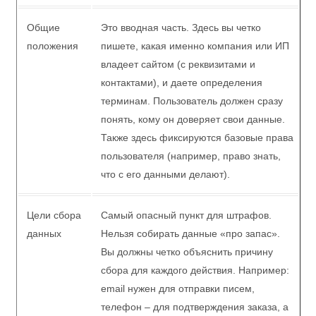
Название
Описание содержания
раздела
Общие
Это вводная часть. Здесь вы четко
положения
пишете, какая именно компания или
ИП владеет сайтом (с реквизитами и
контактами), и даете определения
терминам. Пользователь должен
сразу понять, кому он доверяет свои
данные. Также здесь фиксируются
базовые права пользователя
(например, право знать, что с его
данными делают).
Цели сбора
Самый опасный пункт для штрафов.
данных
Нельзя собирать данные «про запас».