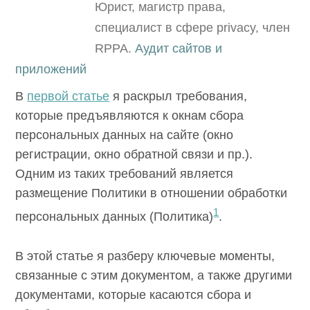
Юрист, магистр права,
специалист в сфере privacy, член
RPPA.
Аудит сайтов и
приложений
В
первой статье
я раскрыл требования,
которые предъявляются к окнам сбора
персональных данных на сайте (окно
регистрации, окно обратной связи и пр.).
Одним из таких требований является
размещение Политики в отношении
обработки персональных данных
1
(Политика)
.
В этой статье я разберу ключевые моменты,
связанные с этим документом, а также