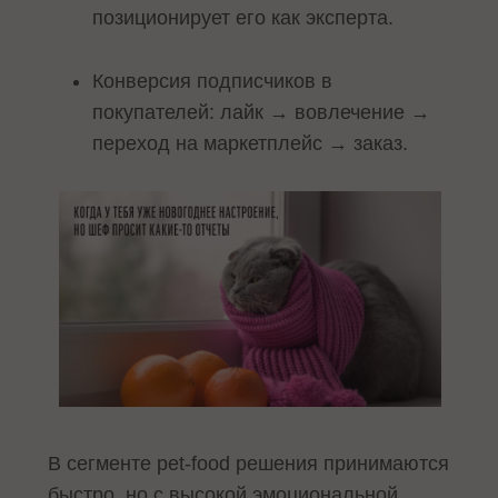
позиционирует его как эксперта.
Конверсия подписчиков в
покупателей: лайк → вовлечение →
переход на маркетплейс → заказ.
В сегменте pet‑food решения принимаются
быстро, но с высокой эмоциональной