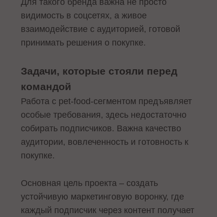
Для такого бренда важна не просто
видимость в соцсетях, а живое
взаимодействие с аудиторией, готовой
принимать решения о покупке.
Задачи, которые стояли перед
командой
Работа с pet‑food-сегментом предъявляет
особые требования, здесь недостаточно
собирать подписчиков. Важна качество
аудитории, вовлеченность и готовность к
покупке.
Основная цель проекта – создать
устойчивую маркетинговую воронку, где
каждый подписчик через контент получает