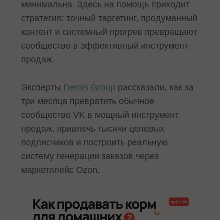
минимальна. Здесь на помощь приходит
стратегия: точный таргетинг, продуманный
контент и системный прогрев превращают
сообщество в эффективный инструмент
продаж.
Эксперты
Demis Group
рассказали, как за
три месяца превратить обычное
сообщество VK в мощный инструмент
продаж, привлечь тысячи целевых
подписчиков и построить реальную
систему генерации заказов через
маркетплейс Ozon.