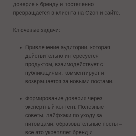
доверие к бренду и постепенно
превращается в клиента на Ozon и сайте.
Ключевые задачи:
Привлечение аудитории, которая
действительно интересуется
продуктом, взаимодействует с
публикациями, комментирует и
возвращается за новыми постами.
Формирование доверия через
экспертный контент. Полезные
советы, лайфхаки по уходу за
питомцами, образовательные посты –
все это укрепляет бренд и