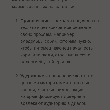
взаимосвязанных направления:
Привлечение
– реклама нацелена на
тех, кто ищет конкретное решение
своих проблем. Например,
владельцы собак, которым нужно,
чтобы питомец наконец начал есть
корм, или люди, столкнувшиеся с
аллергией у тойтерьера.
Удержание
– наполнение контента
ценными материалами: полезные
советы, короткие видео, акции,
которые формируют доверие и
вовлекают аудиторию в диалог.