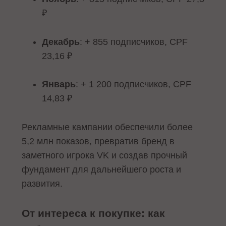
₽
Декабрь
: + 855 подписчиков, CPF
23,16 ₽
Январь
: + 1 200 подписчиков, CPF
14,83 ₽
Рекламные кампании обеспечили более
5,2 млн показов, превратив бренд в
заметного игрока VK и создав прочный
фундамент для дальнейшего роста и
развития.
От интереса к покупке: как