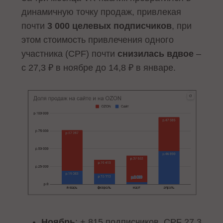
динамичную точку продаж, привлекая
почти
3 000 целевых подписчиков
, при
этом стоимость привлечения одного
участника (CPF) почти
снизилась вдвое
–
с 27,3 ₽ в ноябре до 14,8 ₽ в январе.
Ноябрь
: + 815 подписчиков, CPF 27,3