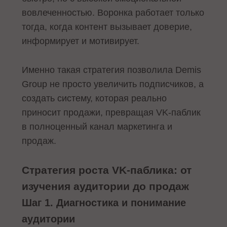
вовлеченностью. Воронка работает только
тогда, когда контент вызывает доверие,
информирует и мотивирует.
Именно такая стратегия позволила Demis
Group не просто увеличить подписчиков, а
создать систему, которая реально
приносит продажи, превращая VK-паблик
в полноценный канал маркетинга и
продаж.
Стратегия роста VK-паблика: от
изучения аудитории до продаж
Шаг 1. Диагностика и понимание
аудитории