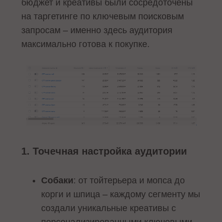
бюджет и креативы были сосредоточены
на таргетинге по ключевым поисковым
запросам – именно здесь аудитория
максимально готова к покупке.
1. Точечная настройка аудитории
Собаки
: от тойтерьера и мопса до
корги и шпица – каждому сегменту мы
создали уникальные креативы с