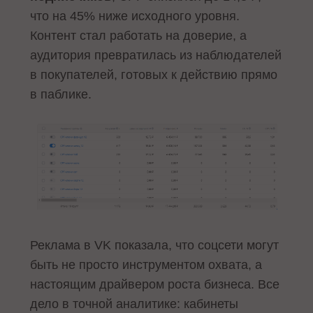
что на 45% ниже исходного уровня.
Контент стал работать на доверие, а
аудитория превратилась из наблюдателей
в покупателей, готовых к действию прямо
в паблике.
Реклама в VK показала, что соцсети могут
быть не просто инструментом охвата, а
настоящим драйвером роста бизнеса. Все
дело в точной аналитике: кабинеты