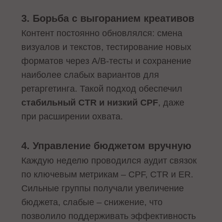
3. Борьба с выгоранием креативов
Контент постоянно обновлялся: смена
визуалов и текстов, тестирование новых
форматов через A/B-тесты и сохранение
наиболее слабых вариантов для
ретаргетинга. Такой подход обеспечил
стабильный CTR и низкий CPF
, даже
при расширении охвата.
4. Управление бюджетом вручную
Каждую неделю проводился аудит связок
по ключевым метрикам – CPF, CTR и ER.
Сильные группы получали увеличение
бюджета, слабые – снижение, что
позволило поддерживать эффективность