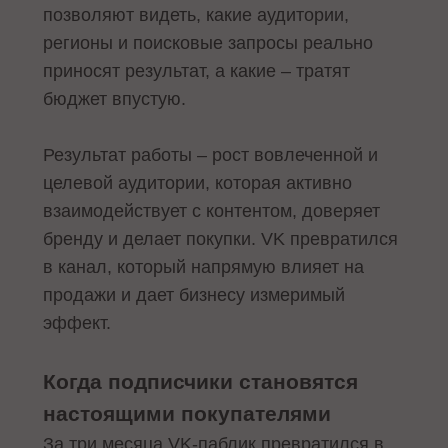
позволяют видеть, какие аудитории,
регионы и поисковые запросы реально
приносят результат, а какие – тратят
бюджет впустую.
Результат работы – рост вовлеченной и
целевой аудитории, которая активно
взаимодействует с контентом, доверяет
бренду и делает покупки. VK превратился
в канал, который напрямую влияет на
продажи и дает бизнесу измеримый
эффект.
Когда подписчики становятся
настоящими покупателями
За три месяца VK-паблик превратился в