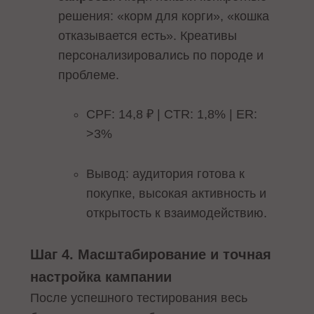
решения: «корм для корги», «кошка
отказывается есть». Креативы
персонализировались по породе и
проблеме.
CPF: 14,8 ₽ | CTR: 1,8% | ER:
>3%
Вывод: аудитория готова к
покупке, высокая активность и
открытость к взаимодействию.
Шаг 4. Масштабирование и точная
настройка кампании
После успешного тестирования весь