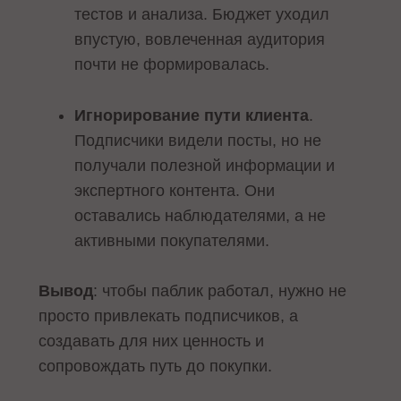
тестов и анализа. Бюджет уходил
впустую, вовлеченная аудитория
почти не формировалась.
Игнорирование пути клиента
.
Подписчики видели посты, но не
получали полезной информации и
экспертного контента. Они
оставались наблюдателями, а не
активными покупателями.
Вывод
: чтобы паблик работал, нужно не
просто привлекать подписчиков, а
создавать для них ценность и
сопровождать путь до покупки.