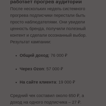
работает прогрев аудитории
После нескольких недель системного
прогрева подписчики перестали быть
просто наблюдателями. Они увидели
ценность бренда, получили полезный
контент и сделали осознанный выбор.
Результат кампании:
Общий доход
: 76 000 ₽
Через Ozon
: 57 000 ₽
На сайте клиента
: 19 000 ₽
Средний чек составил около 650 ₽, а
доход на одного подписчика – 27 ₽.