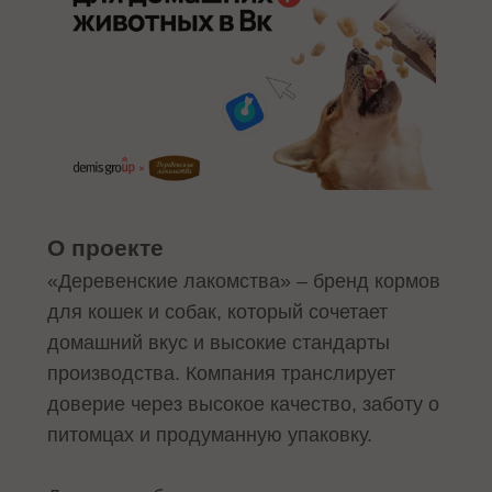
О проекте
«Деревенские лакомства» – бренд кормов
для кошек и собак, который сочетает
домашний вкус и высокие стандарты
производства. Компания транслирует
доверие через высокое качество, заботу о
питомцах и продуманную упаковку.