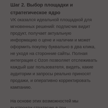
Шаг 2. Выбор площадки и
стратегическое ядро
VK оказался идеальной площадкой для
мгновенных решений: подписчик видит
продукт, получает актуальную
информацию о цене и наличии и может
оформить покупку буквально в два клика,
не уходя на сторонние сайты. Полная
интеграция с Ozon позволяет отслеживать
каждый шаг пользователя, видеть, какие
аудитории и запросы реально приносят
продажи, и оперативно корректировать
кампанию.
На основе этих возможностей мы
выстроили стратегию в три