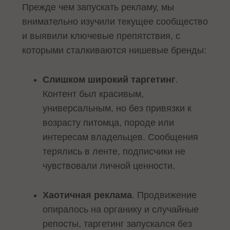
Прежде чем запускать рекламу, мы
внимательно изучили текущее сообщество
и выявили ключевые препятствия, с
которыми сталкиваются нишевые бренды:
Слишком широкий таргетинг
.
Контент был красивым,
универсальным, но без привязки к
возрасту питомца, породе или
интересам владельцев. Сообщения
терялись в ленте, подписчики не
чувствовали личной ценности.
Хаотичная реклама
. Продвижение
опиралось на органику и случайные
репосты, таргетинг запускался без