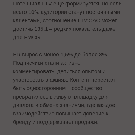
Потенциал LTV еще формируется, но если
всего 10% аудитории станут постоянными
клиентами, соотношение LTV:CAC может
достичь 135:1 – редких показатель даже
для FMCG.
ER вырос с менее 1,5% до более 3%.
Подписчики стали активно
комментировать, делиться опытом и
участвовать в акциях. Контент перестал
быть односторонним – сообщество
превратилось в живую площадку для
диалога и обмена знаниями, где каждое
взаимодействие повышает доверие к
бренду и поддерживает продажи.