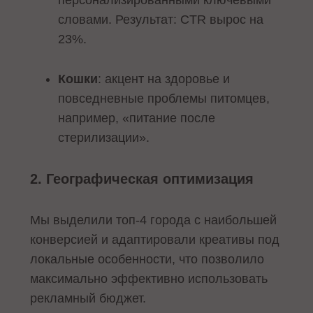
персонализированными ключевыми
словами. Результат: CTR вырос на
23%.
Кошки
: акцент на здоровье и
повседневные проблемы питомцев,
например, «питание после
стерилизации».
2. Географическая оптимизация
Мы выделили топ-4 города с наибольшей
конверсией и адаптировали креативы под
локальные особенности, что позволило
максимально эффективно использовать
рекламный бюджет.