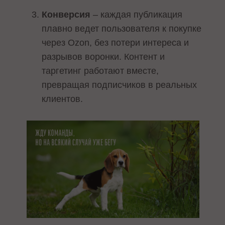
Конверсия
– каждая публикация
плавно ведет пользователя к покупке
через Ozon, без потери интереса и
разрывов воронки. Контент и
таргетинг работают вместе,
превращая подписчиков в реальных
клиентов.