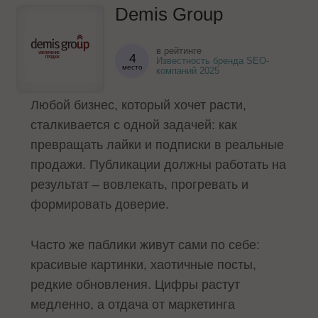
Demis Group
в рейтинге
4
Известность бренда SEO-
место
компаний 2025
Любой бизнес, который хочет расти,
сталкивается с одной задачей: как
превращать лайки и подписки в реальные
продажи. Публикации должны работать на
результат – вовлекать, прогревать и
формировать доверие.
Часто же паблики живут сами по себе:
красивые картинки, хаотичные посты,
редкие обновления. Цифры растут
медленно, а отдача от маркетинга