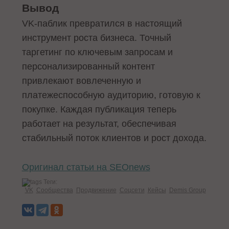
Вывод
VK-паблик превратился в настоящий
инструмент роста бизнеса. Точный
таргетинг по ключевым запросам и
персонализированный контент
привлекают вовлеченную и
платежеспособную аудиторию, готовую к
покупке. Каждая публикация теперь
работает на результат, обеспечивая
стабильный поток клиентов и рост дохода.
Оригинал статьи на SEOnews
Теги:
VK
Сообщества
Продвижение
Соцсети
Кейсы
Demis Group