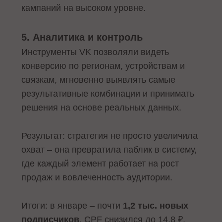
кампаний на высоком уровне.
5. Аналитика и контроль
Инструменты VK позволяли видеть
конверсию по регионам, устройствам и
связкам, мгновенно выявлять самые
результативные комбинации и принимать
решения на основе реальных данных.
Результат: стратегия не просто увеличила
охват – она превратила паблик в систему,
где каждый элемент работает на рост
продаж и вовлеченность аудитории.
Итоги: в январе – почти
1,2 тыс. новых
подписчиков
, CPF снизился до 14,8 ₽,