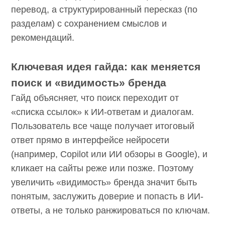
перевод, а структурированный пересказ (по
разделам) с сохранением смыслов и
рекомендаций.
Ключевая идея гайда: как меняется
поиск и «видимость» бренда
Гайд объясняет, что поиск переходит от
«списка ссылок» к ИИ-ответам и диалогам.
Пользователь все чаще получает итоговый
ответ прямо в интерфейсе нейросети
(например, Copilot или ИИ обзоры в Google), и
кликает на сайты реже или позже. Поэтому
увеличить «видимость» бренда значит быть
понятым, заслужить доверие и попасть в ИИ-
ответы, а не только ранжироваться по ключам.