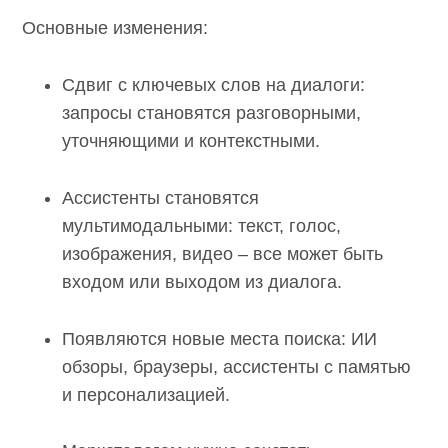
Основные изменения:
Сдвиг с ключевых слов на диалоги:
запросы становятся разговорными,
уточняющими и контекстными.
Ассистенты становятся
мультимодальными: текст, голос,
изображения, видео – все может быть
входом или выходом из диалога.
Появляются новые места поиска: ИИ
обзоры, браузеры, ассистенты с памятью
и персонализацией.