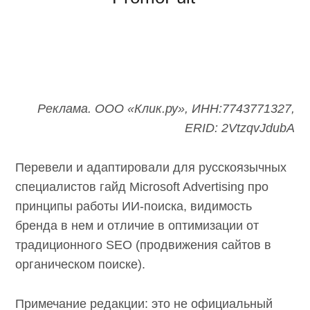
Реклама. ООО «Клик.ру», ИНН:7743771327,
ERID: 2VtzqvJdubA
Перевели и адаптировали для русскоязычных
специалистов гайд Microsoft Advertising про
принципы работы ИИ-поиска, видимость
бренда в нем и отличие в оптимизации от
традиционного SEO (продвижения сайтов в
органическом поиске).
Примечание редакции: это не официальный