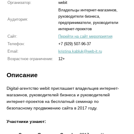
Организатор:
webit
Владельцы интернет-магазинов,
руководители бизнеса,
Аудитория:
предприниматели, руководители
интернет-проектов
Сайт:
Перейти на сайт мероприятия
Телефон:
+7 (929) 507-96-37
Email:
kristina.kabluk@web-it.ru
Возрастное ограничение:
12+
Описание
Digital-агентство webit приглашает владельцев интернет-
магазинов, руководителей бизнеса и руководителей
интернет-проектов на бесплатный семинар по
безопасному продвижению сайта в 2017 году.
Участники узнают: