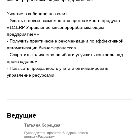
Участие в вебинаре позволит:
- Узнать о новых возможностях программного продукта
«1С:ERP Управление мясоперерабатывающим
предприятием»
- Получить практические рекомендации по эффективной
автоматизации бизнес-процессов
- Сократить количество ошибок и улучшить контроль над
производством
- Повысить прозрачность учета и оптимизировать
управление ресурсами
Ведущие
Татьяна Корецкая
Руководитель проектов Внедренческого
центра «Раздолье»