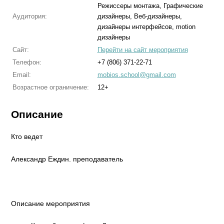
Режиссеры монтажа, Графические
Аудитория:
дизайнеры, Веб-дизайнеры,
дизайнеры интерфейсов, motion
дизайнеры
Сайт:
Перейти на сайт мероприятия
Телефон:
+7 (806) 371-22-71
Email:
mobios.school@gmail.com
Возрастное ограничение:
12+
Описание
Кто ведет
Александр Еждин. преподаватель
Описание мероприятия