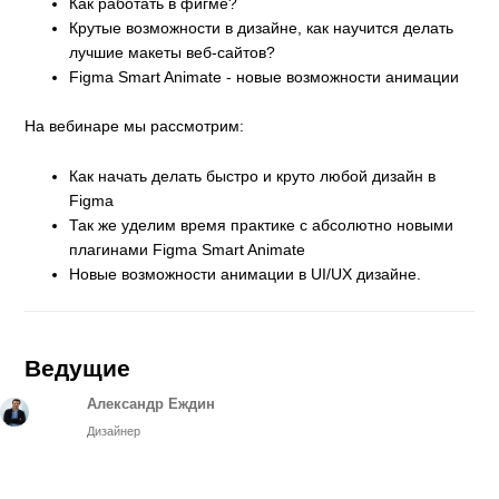
Как работать в фигме?
Крутые возможности в дизайне, как научится делать
лучшие макеты веб-сайтов?
Figma Smart Animate - новые возможности анимации
На вебинаре мы рассмотрим:
Как начать делать быстро и круто любой дизайн в
Figma
Так же уделим время практике с абсолютно новыми
плагинами Figma Smart Animate
Новые возможности анимации в UI/UX дизайне.
Ведущие
Александр Еждин
Дизайнер