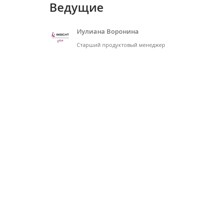
Ведущие
Иулиана Воронина
Старший продуктовый менеджер