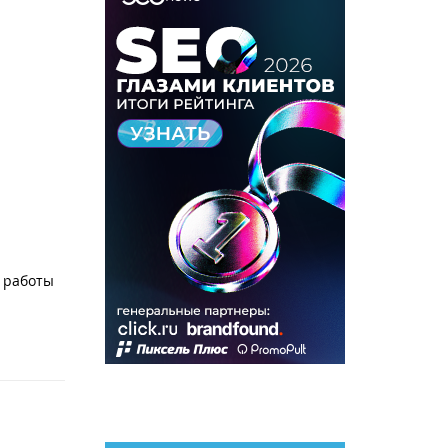
 работы