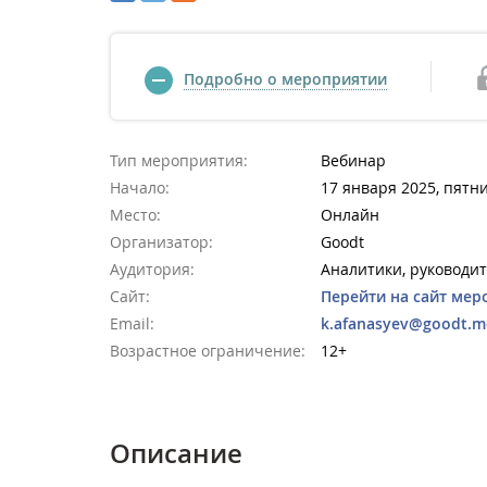
Подробно о мероприятии
Тип мероприятия:
Вебинар
Начало:
17 января 2025, пятни
Место:
Онлайн
Организатор:
Goodt
Аудитория:
Аналитики, руководит
Сайт:
Перейти на сайт мер
Email:
k.afanasyev@goodt.m
Возрастное ограничение:
12+
Описание