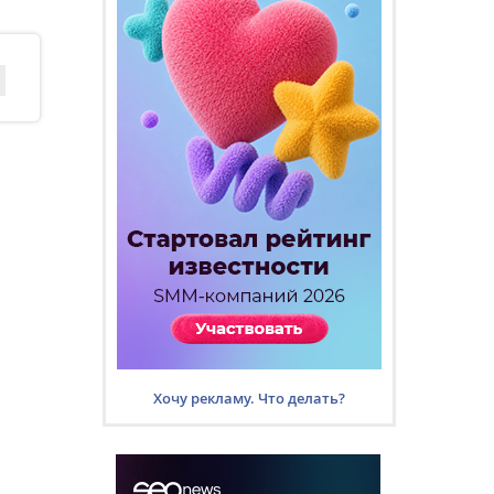
Хочу рекламу. Что делать?