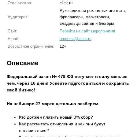
Организатор:
click.ru
Руководители рекламных агентств,
Аудитория:
фрилансеры, маркетологи,
владельцы сайтов и блогеры
Сайт:
Перейти на сайт мероприятия
Email:
nruchina@click.ru
Возрастное ограничение:
12+
Описание
Федеральный закон № 479-ФЗ вступает в силу меньше
чем, через 10 дней! Успейте подготовиться и сохранить
свой бизнес!
На вебинаре 27 марта детально разберем:
Кто должен платить новый 3% сбор?
Как рассчитать отчисления и как они будут
оплачиваться?