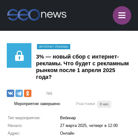
≡
ИНТЕРНЕТ-РЕКЛАМА
3% — новый сбор с интернет-
рекламы. Что будет с рекламным
рынком после 1 апреля 2025
года?
765
Мероприятие завершено
Участники
0 чел.
Тип мероприятия:
Вебинар
Начало:
27 марта 2025, четверг в 12:00
Адрес:
Онлайн