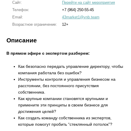
Сайт:
Перейти на сайт мероприятия
Телефон:
+7 (964) 250-55-45
Email:
43market1@vnb.team
Возрастное ограничение:
12+
Описание
В прямом эфире с экспертом разберем:
Как безопасно передать управление директору, чтобы
компания работала без ошибок?
Инструменты контроля и управления бизнесом на
расстоянии, без постоянного присутствия
собственника.
Как крупные компании становятся крупными и
примените эти принципы в своем бизнесе для
достижения целей?
Как создать команду собственника из экспертов,
которые помогут пробить “стеклянный потолок”?