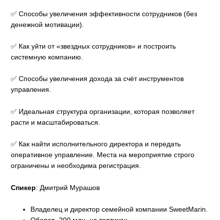
✅ Способы увеличения эффективности сотрудников (без
денежной мотивации).
✅ Как уйти от «звездных сотрудников» и построить
системную компанию.
✅ Способы увеличения дохода за счёт инструментов
управления.
✅ Идеальная структура организации, которая позволяет
расти и масштабироваться.
✅ Как найти исполнительного директора и передать
оперативное управление. Места на мероприятие строго
ограничены и необходима регистрация.
Спикер
: Дмитрий Мурашов
Владелец и директор семейной компании SweetMarin.
Оборот- 200 млн. на тортиках.