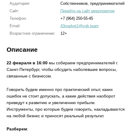
Аудитория:
Собственников, предпринимателей
Сайт:
Перейти на сайт мероприятия
Телефон:
+7 (964) 250-55-45
Email:
43market1@vnb.team
Возрастное ограничение:
12+
Описание
22 февраля в 16:00
мы собираем предпринимателей г.
Санкт-Петербург, чтобы обсудить наболевшие вопросы,
связанные с бизнесом.
Говорить будем именно про практический опыт, каких
ошибок не стоит допускать, а какие действия наоборот
приведут к развитию и увеличению прибыли.
Инструменты, про которые будем говорить, накладываются
на любой бизнес и приносят реальный результат.
Разберем
: