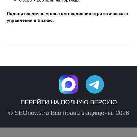
Поделится личным опытом внедрения стратегического
управления в бизнес.
ПЕРЕЙТИ НА ПОЛНУЮ ВЕРСИЮ
© SEOnews.ru Все права защищены. 2026