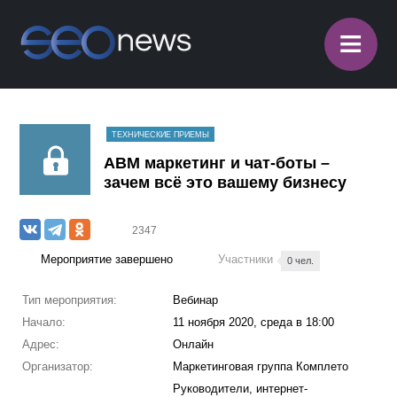
≡
ТЕХНИЧЕСКИЕ ПРИЕМЫ
ABM маркетинг и чат-боты –
зачем всё это вашему бизнесу
2347
Мероприятие завершено
Участники
0 чел.
Тип мероприятия:
Вебинар
Начало:
11 ноября 2020, среда в 18:00
Адрес:
Онлайн
Организатор:
Маркетинговая группа Комплето
Руководители, интернет-