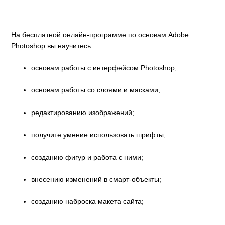
На бесплатной онлайн-программе по основам Adobe
Photoshop вы научитесь:
основам работы с интерфейсом Photoshop;
основам работы со слоями и масками;
редактированию изображений;
получите умение использовать шрифты;
созданию фигур и работа с ними;
внесению изменений в смарт-объекты;
созданию наброска макета сайта;