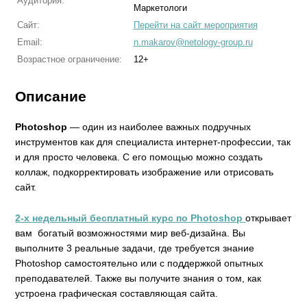
Аудитория:
Маркетологи
Сайт:
Перейти на сайт мероприятия
Email:
n.makarov@netology-group.ru
Возрастное ограничение:
12+
Описание
Photoshop
— один из наиболее важных подручных
инструментов как для специалиста интернет-профессии, так
и для просто человека. С его помощью можно создать
коллаж, подкорректировать изображение или отрисовать
сайт.
2-х недельный бесплатный курс по Photoshop
открывает
вам богатый возможностями мир веб-дизайна. Вы
выполните 3 реальные задачи, где требуется знание
Photoshop самостоятельно или с поддержкой опытных
преподавателей. Также вы получите знания о том, как
устроена графическая составляющая сайта.