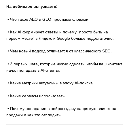
На вебинаре вы узнаете:
• Что такое AEO и GEO простыми словами.
• Как AI формирует ответы и почему "просто быть на
первом месте" в Яндекс и Google больше недостаточно.
• Чем новый подход отличается от классического SEO.
• 3 первых шага, которые нужно сделать, чтобы ваш контент
начал попадать в AI-ответы.
• Какие метрики актуальны в эпоху AI-поиска
• Какие сервисы использовать
• Почему попадание в нейровыдачу напрямую влияет на
продажи и как это отследить