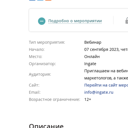
Подробно о мероприятии
Тип мероприятия:
Вебинар
Начало:
07 сентября 2023, чет
Место:
Онлайн
Организатор:
Ingate
Приглашаем на вебин
Аудитория:
маркетологов, а такж
Сайт:
Перейти на сайт мер
Email:
info@ingate.ru
Возрастное ограничение:
12+
Описание