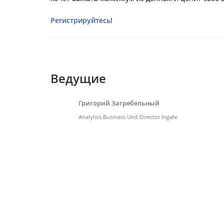
Регистрируйтесь
!
Ведущие
Григорий Загребельный
Analytics Business Unit Director Ingate