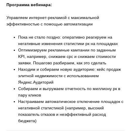
Программа вебинара:
Управляем интернет-рекламой с максимальной
эффективностью с помощью автоматизации
Пока не стало поздно: оперативно реагируем на
негативные изменения статистики рк на площадках
Оптимизируем рекламные кампании по заданным
KPI, например, снижаем cpc и снижаем стоимости
заявки. Пошагово разбираем, как это сделать
Находим и собираем новую аудиторию: кейс продаж
элитной недвижимости с использованием
Яндекс.Аудиторий
Собираем и выгружаем отчетность по миллиону рк в
пару кликов
Настраиваем автоматическое отключение площадок с
негативной статистикой (например, высокий
показатель отказов и неэффективный расход
бюджета)