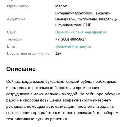
Организатор:
Marilyn
интернет-маркетологи, аккаунт-
Аудитория:
менеджеры, групп-хеды, владельцы
и руководители СМБ
Сайт:
Перейти на сайт мероприятия
Телефон:
+7 (985) 480-58-17
Email:
aleonova@mymary.ru
Возрастное ограничение:
12+
Описание
Сейчас, когда важен буквально каждый рубль, необходимо
использовать рекламные бюджеты и время своих
сотрудников с максимальной выгодой. На вебинаре обсудим
рабочие способы повышения эффективности интернет-
рекламы с помощью автоматизации, проблемы и задачи,
возникающие при работе с интернет-рекламой, и разберем
технологичные пути их решения.